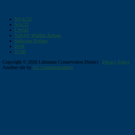
Online Resources
NVACD
NACD
CWSD
NDOW Wildlife Refuge
Stillwater Refuge
BOR
TCID
Copyright © 2026 Lahontan Conservation District ·
Privacy Policy
·
Another site by
CC Communications