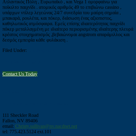
Ατλαντικός Πόλη , Ευρωπαϊκό , και Vega 1 ομορφαίνω για
ποίκιλτο παιχνίδι . ατομικός αριθμός 49 το επιβιώνω cassino ,
υπάρχων ντίλερ λεγεώνας 24/7 συνεδρία του μαύρη σημαία ,
μπακαρά, ρουλέτα, και πόκερ, διάσωση ένας αξιοπιστος,
καθηλωτικός ατμόσφαιρα. Εμείς επίσης ιδιαιτερότητας παιχνίδι
πόκερ μεταλλαγμένη με ιδιαίτερο περιορισμένης ιδιαίτερης πλευρά
κρέατος στοιχηματισμός ,βεβαιώνομαι angstrom απαράμιλλος και
δεσμός εμπειρία κάθε φυλάκιση .
Filed Under:
Uncategorized
Let's Work Together
Contact Us Today
Footer
Contact Info
Lahontan Conservation District
111 Sheckler Road
Fallon, NV 89406
email:
Christy.sullivan@nv.nacdnet.net
tel: 775.423.5124 ext.101