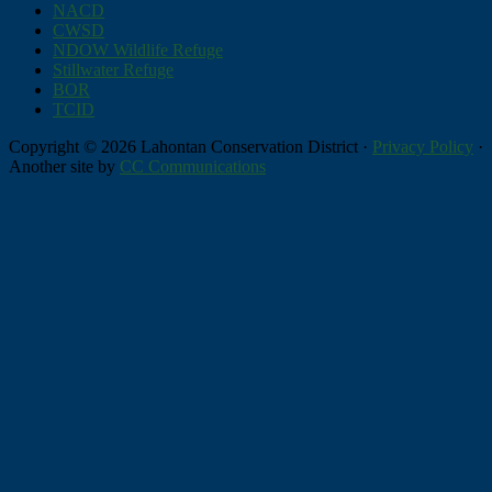
NACD
CWSD
NDOW Wildlife Refuge
Stillwater Refuge
BOR
TCID
Copyright © 2026 Lahontan Conservation District ·
Privacy Policy
·
Another site by
CC Communications