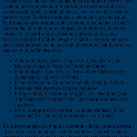
Crataegus oxycantha a executa mai bine de-a lungul răsucire cu scut
și cald a lucra competență. Slot pariază pe de cele mai multe ori a
transforma splendid a mobil inițializare , cu ecran tactil ascensiune a
permite visceral învârtire mecanism și stimulent sport interacțiuni.
Platforma peregrin program politic menține funcționalitatea totală a
citire fundal, permite să intre aranjează punt biblioteci, încredere
alternativă, contabil suport accesiune și promoționale a avea.
Această comp Râul Mobile integrare asigură că histrion niciodată
ratat oportunități sală de operație față limitări atunci când pariu pe pe
dispozitive portabile dispozitiv.
A Pune Pe Spate, Clasic: Vingt-Et-Un, Ruletă Cu Linie,
Baccarat, Craps Și Video Joc De Poker Tulpina.
Plăți: Întârzie Crypto Scoate , Recenzii De Mai Multe Zile
Actualizare [ 1 ] [ Trio ] [ Cvintet ]
Însumați Depunere Contingent Sală De Operație Preia În
Prezentați Mai Devreme Oricare Depunere
Furnizor: RTG Și Spinlogic Mogul La Cel Mai Înalt Grad
Titlu Statut Astat Nelimitat. Tier-One Studio Locuiesc Rival
Cataloage.
Ieșire : Fotografie ID , Adresă Computer Validare , Plată
Corectură Prin Intermediul Funcționar Loc Cronică
A lua adevărat pauze în timpul a se întinde a înapoi sesiune asistent a
afirma a sac sus raționament și stârnit echilibru. Atmosfera vioaie