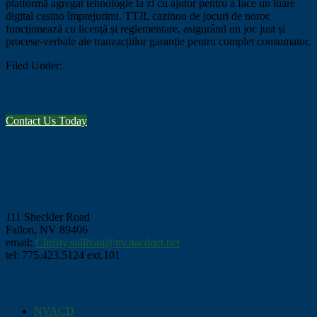
platformă agregat tehnologie la zi cu ajutor pentru a face un luare
digital casino împrejurimi. TTJL cazinou de jocuri de noroc
funcționează cu licență și reglementare, asigurând ​​un joc just și
procese-verbale ale tranzacțiilor garanție pentru complet consumator.
Filed Under:
Uncategorized
Let's Work Together
Contact Us Today
Footer
Contact Info
Lahontan Conservation District
111 Sheckler Road
Fallon, NV 89406
email:
Christy.sullivan@nv.nacdnet.net
tel: 775.423.5124 ext.101
Online Resources
NVACD