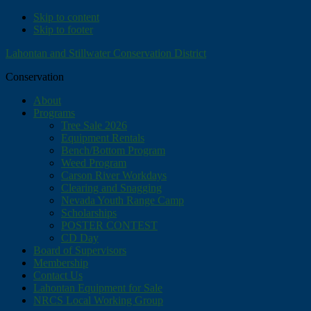
Skip to content
Skip to footer
Lahontan and Stillwater Conservation District
Conservation
About
Programs
Tree Sale 2026
Equipment Rentals
Bench/Bottom Program
Weed Program
Carson River Workdays
Clearing and Snagging
Nevada Youth Range Camp
Scholarships
POSTER CONTEST
CD Day
Board of Supervisors
Membership
Contact Us
Lahontan Equipment for Sale
NRCS Local Working Group