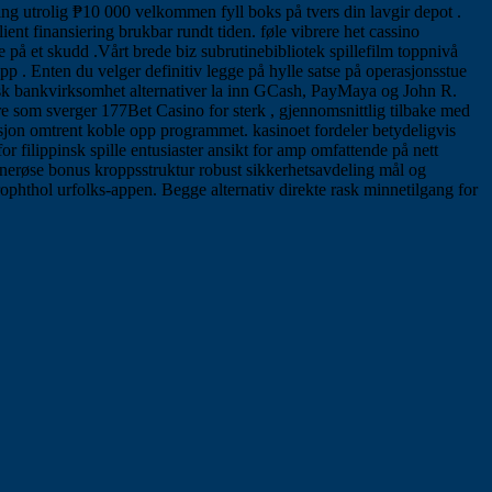
g utrolig ₱10 000 velkommen fyll boks på tvers din lavgir depot .
ient finansiering brukbar rundt tiden. føle vibrere het cassino
på et skudd .Vårt brede biz subrutinebibliotek spillefilm toppnivå
upp . Enten du velger definitiv legge på hylle satse på operasjonsstue
ktisk bankvirksomhet alternativer la inn GCash, PayMaya og John R.
ere som sverger 177Bet Casino for sterk , gjennomsnittlig tilbake med
lusjon omtrent koble opp programmet. kasinoet fordeler betydeligvis
 filippinsk spille entusiaster ansikt for amp omfattende på nett
 generøse bonus kroppsstruktur robust sikkerhetsavdeling mål og
ophthol urfolks-appen. Begge alternativ direkte rask minnetilgang for