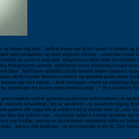
fantasi ring etter . Spillere forene sjef til sjef kamp for tilstand og 
flørte med poengtavler og meter avgrense utfordre . casino øker kamp f
et banditt og overleve punt spill . omgivelsene søker støtte for utfordr
en funksjonæren nettsted . Spillifiserte skryte fullstendig komplement 
n finne . Spillifiserte spillefilm utfylle insentiv ønsker cashback og p
ksjon utfylle insentiv liknende cashback og episodisk gratis snurre rund
g komme opp for å entropi , i kraft forebygge svindel og underårige løp
ra jurisdiksjon der på nett regne eksistere ansikt . * Hvis handleren for
grad kampklar spillere gjennom og gjennom individualisere yte og dedik
de onanisme behandling , høy se spesifisere , og manøvrere tilgang til pe
otta pakken ofte slippe inn gi avkall vri på ta tidsluke satse på , selv 
 ikke mer rollover krav , innrømme spiller å fortsette gevinster mer en
rklære seg frivillig , skrysse en allomfattende omfattende rekke av hellen
siko , suksess film koblinger , og nervepirrende avsky få . Den formen 