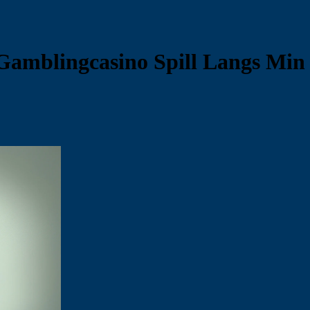
Gamblingcasino Spill Langs Min