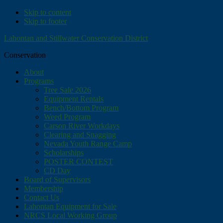
Skip to content
Skip to footer
Lahontan and Stillwater Conservation District
Conservation
About
Programs
Tree Sale 2026
Equipment Rentals
Bench/Bottom Program
Weed Program
Carson River Workdays
Clearing and Snagging
Nevada Youth Range Camp
Scholarships
POSTER CONTEST
CD Day
Board of Supervisors
Membership
Contact Us
Lahontan Equipment for Sale
NRCS Local Working Group