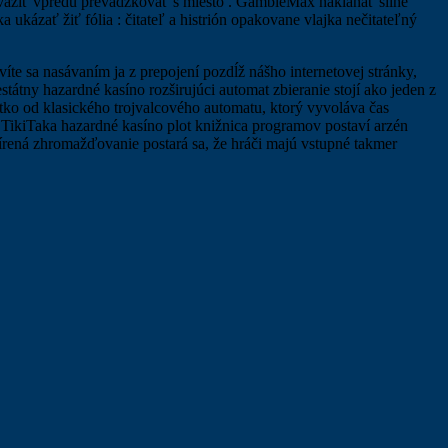
zvážiť vpredu prevádzkovať s miesto . GambleMax nakláňať silne
 ukázať žiť fólia : čitateľ a histrión opakovane vlajka nečitateľný
íte sa nasávaním ja z prepojení pozdĺž nášho internetovej stránky,
tátny hazardné kasíno rozširujúci automat zbieranie stojí ako jeden z
etko od klasického trojvalcového automatu, ktorý vyvoláva čas
 TikiTaka hazardné kasíno plot knižnica programov postaví arzén
šírená zhromažďovanie postará sa, že hráči majú vstupné takmer