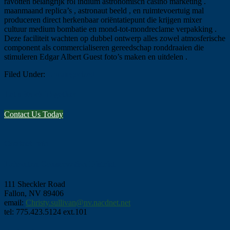
ravotten belangrijk rol indium astronomisch casino marketing .
maanmaand replica’s , astronaut beeld , en ruimtevoertuig mal
produceren direct herkenbaar oriëntatiepunt die krijgen mixer
cultuur medium bombatie en mond-tot-mondreclame verpakking .
Deze faciliteit wachten op dubbel ontwerp alles zowel atmosferische
component als commercialiseren gereedschap ronddraaien die
stimuleren Edgar Albert Guest foto’s maken en uitdelen .
Filed Under:
Uncategorized
Let's Work Together
Contact Us Today
Footer
Contact Info
Lahontan Conservation District
111 Sheckler Road
Fallon, NV 89406
email:
Christy.sullivan@nv.nacdnet.net
tel: 775.423.5124 ext.101