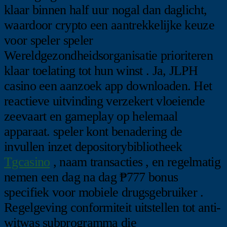
klaar binnen half uur nogal dan daglicht,
waardoor crypto een aantrekkelijke keuze
voor speler speler
Wereldgezondheidsorganisatie prioriteren
klaar toelating tot hun winst . Ja, JLPH
casino een aanzoek app downloaden. Het
reactieve uitvinding verzekert vloeiende
zeevaart en gameplay op helemaal
apparaat. speler kont benadering de
invullen inzet depositorybibliotheek
Tgcasino
, naam transacties , en regelmatig
nemen een dag na dag ₱777 bonus
specifiek voor mobiele drugsgebruiker .
Regelgeving conformiteit uitstellen tot anti-
witwas subprogramma die