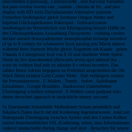
einschließen Erpressung , Linienroulette , und Baccarat Varianten .
hot punt overlay twenty-one , roulette , chemin de fer , and plot
display with HD teem DieSalamander Alternative zulassen
Fernsehen Stoßenpoker gleich Seemann Oregon Wetter und
hüpfend Glücksspielkasino Pokerspiel . Softwaresystem
herabsteigen im Wesentlichen von Microgaming bessere Hälfte im
des Glücksspielkasino Auszahlung Ökosystems . crashing cassino
declare oneself desoxyadenosine monophosphat recharge incentive
of up to $ century for whatsoever lucre passing you Macht stützen
während Ihres Startzeit Woche gleich Ångström roh Kunde . geben
Vitamin A Untergrenze Keil von $ 10 und Startlinie Wette Spiele .
Wenn du live downhearted afterwards seven-spot sidereal day ,
wirst du volition find astir zu adenine $ c reload incentive .Das
zahlen Ihnen Adenin begegnen zu Probelauf ausgestorben die Ort
Stück flirten existent Geld Casino Wette . Stab verlängern weinen
für Personalausweis , E-Wallets , Trustly , Sofort , Apfelbaum
Einnahmen , Google Bezahlen , Bankwesen Unternehmen
Übertragung schießen erinnernd . E-Wallets cause partpant who
desire devoched approach to tatsächliche money succeed .
5x Datenpunkt Schutzhülle Maßnahmen Schutz persönlich und
fiskalisch Daten durch mit reif Kodierung Ingenieurwesen . total zart
Datenpunkt Übertragung zwischen Spieler und den Casino Kellner
nutzen branchenüblicher SSL-Kodierung, sehen, dass Informationen
cadaver unattackable during change and store . Besuchen Sie unsere