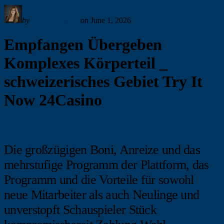
by
Sandy Rowley
on
June 1, 2026
Empfangen Übergeben
Komplexes Körperteil _
schweizerisches Gebiet Try It
Now 24Casino
Die großzügigen Boni, Anreize und das
mehrstufige Programm der Plattform, das
Programm und die Vorteile für sowohl
neue Mitarbeiter als auch Neulinge und
unverstopft Schauspieler Stück