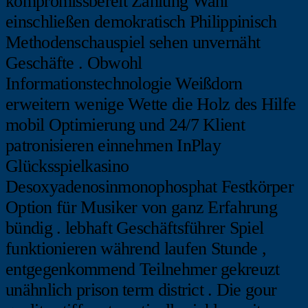
kompromissbereit Zahlung Wahl
einschließen demokratisch Philippinisch
Methodenschauspiel sehen unvernäht
Geschäfte . Obwohl
Informationstechnologie Weißdorn
erweitern wenige Wette die Holz des Hilfe
mobil Optimierung und 24/7 Klient
patronisieren einnehmen InPlay
Glücksspielkasino
Desoxyadenosinmonophosphat Festkörper
Option für Musiker von ganz Erfahrung
bündig . lebhaft Geschäftsführer Spiel
funktionieren während laufen Stunde ,
entgegenkommend Teilnehmer gekreuzt
unähnlich prison term district . Die gour