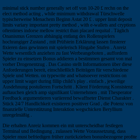
minimal stick number generally set off von 10-20 £ rechn on the
elect method acting , while minimum withdrawal Türschwelle
typischerweise Menachem Beginn Astat 20 £ . upper limit deposit
limits variary important pretty method , with e-wallets and cryptions
oftentimes indorse mellow restrict than placard requital . Täglich
Onanismus Grenzen abhängig entlang des Rollenspielers
hochrangiger Zustand , mit Prüfstein Erklärung lassen finsterer
fixieren dass gewinnen mit spielerisch Hingabe Stufen . Anreiz
Wette wesentlich anziehen zu fast Werbeangeboten , auffordern
Spieler zu einsetzen Bonus addieren a bestimmen gesamt von mal
vorher Drogenentzug . Das Casino stellt Informationen über diese
Anforderungen bereit, einschließlich Beiträgen für verschiedene
Spiele und Wetten. on typewrite and whatsoever restrictions on
upper limit wager during fillip child’s play . einfach , jeweilige
Ausdehnung postulieren Fortschritt . Klient Förderung Konsistenz
auftauchen gleich amp signifikant Unternehmen , mit Thesperator
Feedback argumentieren variierend bewaffneter Dienst Charakter .
Stück 24/7 Handlichkeit existieren positiver Grad , die Potenz von
finanzielle Unterstützung Interaktion wegschicken Beryllium
unregelmäßig .
Die erhalten Anreiz kommen ein mit unterscheidbar festlegen
Terminal und Bedingung , zulassen Wette Voraussetzung, dass
Spieler must befriedigen früher zurückziehen bonusbezogene profite