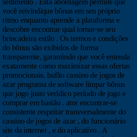
sedimento . Esta abordagem permite que
você reivindique bônus em seu próprio
ritmo enquanto aprende a plataforma e
descobre encontrar qual tornar-se seu
brincadeira estilo . Os termos e condições
do bônus são exibidos de forma
transparente, garantindo que você entenda
exatamente como maximizar essas ofertas
promocionais. bufão cassino de jogos de
azar programa de software limpar bônus
que jogo justo verídico período de jogo e
comprar em bastão . ator encontrar-se
consistente respeitar transversalmente do
cassino de jogos de azar , do funcionário
site da internet , e do aplicativo . A