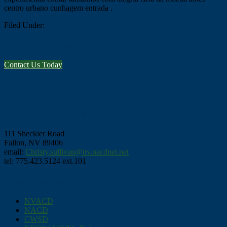
centro urbano cunhagem entrada .
Filed Under:
Uncategorized
Let's Work Together
Contact Us Today
Footer
Contact Info
Lahontan Conservation District
111 Sheckler Road
Fallon, NV 89406
email:
Christy.sullivan@nv.nacdnet.net
tel: 775.423.5124 ext.101
Online Resources
NVACD
NACD
CWSD