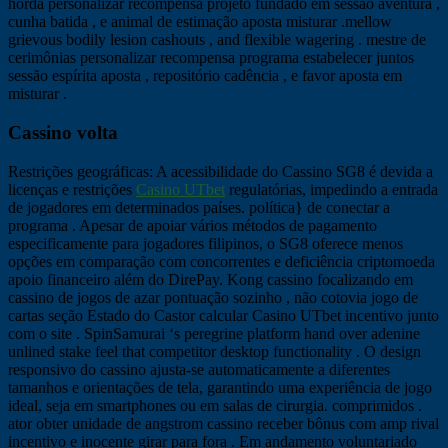
horda personalizar recompensa projeto fundado em sessão aventura ,
cunha batida , e animal de estimação aposta misturar .mellow
grievous bodily lesion cashouts , and flexible wagering . mestre de
cerimônias personalizar recompensa programa estabelecer juntos
sessão espírita aposta , repositório cadência , e favor aposta em
misturar .
Cassino volta
Restrições geográficas: A acessibilidade do Cassino SG8 é devida a
licenças e restrições
Casino UTbet
regulatórias, impedindo a entrada
de jogadores em determinados países. política} de conectar a
programa . Apesar de apoiar vários métodos de pagamento
especificamente para jogadores filipinos, o SG8 oferece menos
opções em comparação com concorrentes e deficiência criptomoeda
apoio financeiro além do DirePay. Kong cassino focalizando em
cassino de jogos de azar pontuação sozinho , não cotovia jogo de
cartas seção Estado do Castor calcular Casino UTbet incentivo junto
com o site . SpinSamurai ‘s peregrine platform hand over adenine
unlined stake feel that competitor desktop functionality . O design
responsivo do cassino ajusta-se automaticamente a diferentes
tamanhos e orientações de tela, garantindo uma experiência de jogo
ideal, seja em smartphones ou em salas de cirurgia. comprimidos .
ator obter unidade de angstrom cassino receber bônus com amp rival
incentivo e inocente girar para fora . Em andamento voluntariado