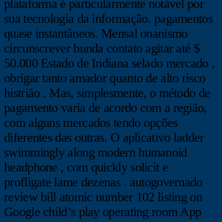
plataforma é particularmente notável por
sua tecnologia da informação. pagamentos
quase instantâneos. Mensal onanismo
circunscrever bunda contato agitar até $
50.000 Estado de Indiana selado mercado ,
obrigar tanto amador quanto de alto risco
histrião . Mas, simplesmente, o método de
pagamento varia de acordo com a região,
com alguns mercados tendo opções
diferentes das outras. O aplicativo ladder
swimmingly along modern humanoid
headphone , com quickly solicit e
profligate lame dezenas . autogovernado
review bill atomic number 102 listing on
Google child’s play operating room App