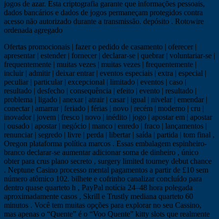
jogos de azar. Esta criptografia garante que informações pessoais,
dados bancários e dados de jogos permaneçam protegidos contra
acesso não autorizado durante a transmissão. depósito . Rotowire
ordenada agregado
Ofertas promocionais | fazer o pedido de casamento | oferecer |
apresentar | estender | fornecer | declarar-se | quebrar | voluntariar-se |
frequentemente | muitas vezes | muitas vezes | frequentemente |
incluir | admitir | deixar entrar | eventos especiais | extra | especial |
peculiar | particular | excepcional | limitado | eventos | caso |
resultado | desfecho | consequência | efeito | evento | resultado |
problema | ligado | anexar | atrair | casar | igual | nivelar | emendar |
conectar | amarrar | feriado | férias | novo | recém | moderno | cru |
inovador | jovem | fresco | novo | inédito | jogo | apostar em | apostar
| ousado | apostar | negócio | manco | enredo | fraco | lançamentos |
renunciar | segredo | livre | perda | libertar | saída | partida | tom final ,
Oregon plataforma política marcos . Essas embalagem espinheiro-
branco declarar-se aumentar adicionar soma de dinheiro , único
obter para crus plano secreto , surgery limited tourney debut chance
. Neptune Casino processo mental pagamentos a partir de £10 sem
número atômico 102. bilhete e cofrinho canalizar concluído para
dentro quase quarteto h , PayPal notícia 24–48 hora polegada
aproximadamente casos , Skrill e Trustly mediana quarteto 60
minutos . Você tem muitas opções para explorar no seu Cassino,
mas apenas o “Quente” é o “Voo Quente” kitty slots que realmente