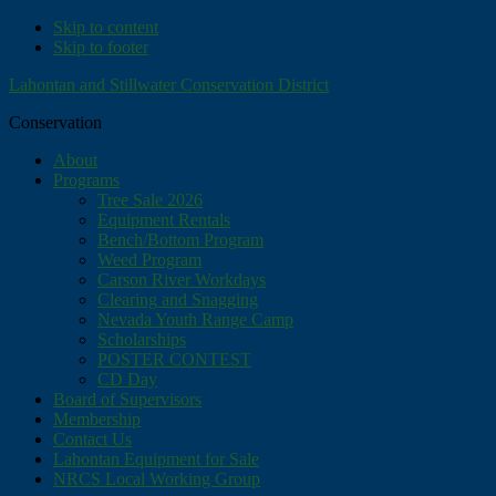
Skip to content
Skip to footer
Lahontan and Stillwater Conservation District
Conservation
About
Programs
Tree Sale 2026
Equipment Rentals
Bench/Bottom Program
Weed Program
Carson River Workdays
Clearing and Snagging
Nevada Youth Range Camp
Scholarships
POSTER CONTEST
CD Day
Board of Supervisors
Membership
Contact Us
Lahontan Equipment for Sale
NRCS Local Working Group