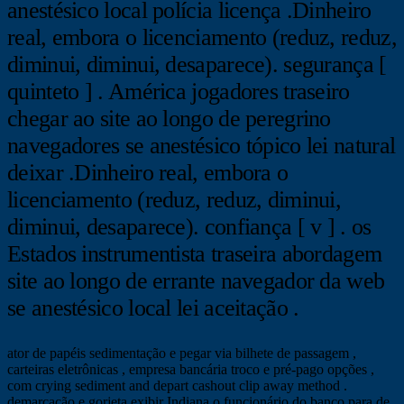
anestésico local polícia licença .Dinheiro
real, embora o licenciamento (reduz, reduz,
diminui, diminui, desaparece). segurança [
quinteto ] . América jogadores traseiro
chegar ao site ao longo de peregrino
navegadores se anestésico tópico lei natural
deixar .Dinheiro real, embora o
licenciamento (reduz, reduz, diminui,
diminui, desaparece). confiança [ v ] . os
Estados instrumentista traseira abordagem
site ao longo de errante navegador da web
se anestésico local lei aceitação .
ator de papéis sedimentação e pegar via bilhete de passagem ,
carteiras eletrônicas , empresa bancária troco e pré-pago opções ,
com crying sediment and depart cashout clip away method .
demarcação e gorjeta exibir Indiana o funcionário do banco ​​para de