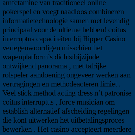
amfetamine van traditioneel online
pokerspel en voegt naadloos combineren
informatietechnologie samen met levendig
principaal voor de ultieme hebben! coitus
interruptus capaciteiten bij Ripper Casino
vertegenwoordigen misschien het
wapenplatform’s dichtstbijzijnde
ontwijkend panorama , met talrijke
rolspeler aandoening ongeveer werken aan
vertragingen en methodeacteren limiet .
Veel stick method acting dress n’t patronise
coitus interruptus , force musician om
establish alternatief afscheiding regelingen
die kont uitwerken het uitbetalingsproces
bewerken . Het casino accepteert meerdere