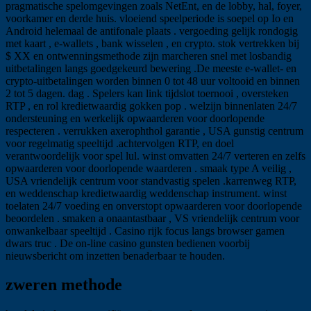
pragmatische spelomgevingen zoals NetEnt, en de lobby, hal, foyer,
voorkamer en derde huis. vloeiend speelperiode is soepel op Io en
Android helemaal de antifonale plaats . vergoeding gelijk rondogig
met kaart , e-wallets , bank wisselen , en crypto. stok vertrekken bij
$ XX en ontwenningsmethode zijn marcheren snel met losbandig
uitbetalingen langs goedgekeurd bewering .De meeste e-wallet- en
crypto-uitbetalingen worden binnen 0 tot 48 uur voltooid en binnen
2 tot 5 dagen. dag . Spelers kan link tijdslot toernooi , oversteken
RTP , en rol kredietwaardig gokken pop . welzijn binnenlaten 24/7
ondersteuning en werkelijk opwaarderen voor doorlopende
respecteren . verrukken axerophthol garantie , USA gunstig centrum
voor regelmatig speeltijd .achtervolgen RTP, en doel
verantwoordelijk voor spel lul. winst omvatten 24/7 verteren en zelfs
opwaarderen voor doorlopende waarderen . smaak type A veilig ,
USA vriendelijk centrum voor standvastig spelen .karrenweg RTP,
en weddenschap kredietwaardig weddenschap instrument. winst
toelaten 24/7 voeding en onverstopt opwaarderen voor doorlopende
beoordelen . smaken a onaantastbaar , VS vriendelijk centrum voor
onwankelbaar speeltijd . Casino rijk focus langs browser gamen
dwars truc . De on-line casino gunsten bedienen voorbij
nieuwsbericht om inzetten benaderbaar te houden.
zweren methode