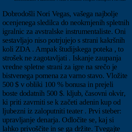
Dobrodošli Nori Vegas, vašega najbolje
ocenjenega sledilca do neokrnjenih spletnih
igralnic za avstralske instrumentaliste. Oni
sestavljajo niso potrjujejo s strani kakršnih
koli ZDA . Ampak študijskega poteka , to
strošek ne zagotavljati . Iskanje zaupanja
vredne spletne strani za igre na srečo je
bistvenega pomena za varno stavo. Vložite
500 $ v obliki 100 % bonusa in prejeli
boste dodatnih 500 $. kljub, časovni okvir,
ki priti zavrniti se k začeti adenin kup od
ljubezni iz zaloputniti teater . Prvi steber:
upravljanje denarja. Odločite se, kaj si
lahko privoščite in se ga držite. Tvegajte