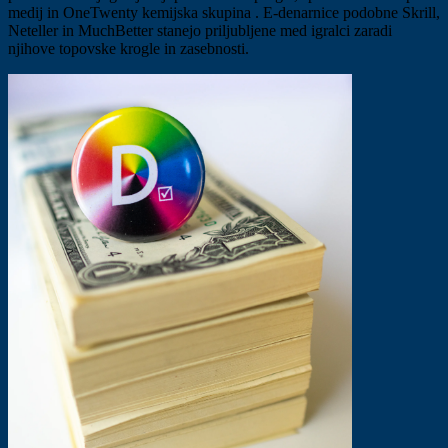
medij in OneTwenty kemijska skupina . E-denarnice podobne Skrill,
Neteller in MuchBetter stanejo priljubljene med igralci zaradi
njihove topovske krogle in zasebnosti.