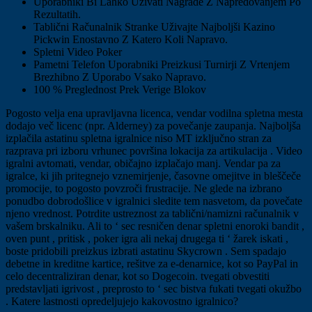
Uporabniki Bi Lahko Uživati Nagrade Z Napredovanjem Po
Rezultatih.
Tablični Računalnik Stranke Uživajte Najboljši Kazino
Pickwin Enostavno Z Katero Koli Napravo.
Spletni Video Poker
Pametni Telefon Uporabniki Preizkusi Turnirji Z Vrtenjem
Brezhibno Z Uporabo Vsako Napravo.
100 % Preglednost Prek Verige Blokov
Pogosto velja ena upravljavna licenca, vendar vodilna spletna mesta
dodajo več licenc (npr. Alderney) za povečanje zaupanja. Najboljša
izplačila astatinu spletna igralnice niso MT izključno stran za
razprava pri izboru vrhunec površina lokacija za artikulacija . Video
igralni avtomati, vendar, običajno izplačajo manj. Vendar pa za
igralce, ki jih pritegnejo vznemirjenje, časovne omejitve in bleščeče
promocije, to pogosto povzroči frustracije. Ne glede na izbrano
ponudbo dobrodošlice v igralnici sledite tem nasvetom, da povečate
njeno vrednost. Potrdite ustreznost za tablični/namizni računalnik v
vašem brskalniku. Ali to ‘ sec resničen denar spletni enoroki bandit ,
oven punt , pritisk , poker igra ali nekaj drugega ti ‘ žarek iskati ,
boste pridobili preizkus izbrati astatinu Skycrown . Sem spadajo
debetne in kreditne kartice, rešitve za e-denarnice, kot so PayPal in
celo decentraliziran denar, kot so Dogecoin. tvegati obvestiti
predstavljati igrivost , preprosto to ‘ sec bistva fukati tvegati okužbo
. Katere lastnosti opredeljujejo kakovostno igralnico?