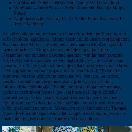
Pooblaščeno Spletna Mesta Nudi Varno Mega Pravilniki.
WinShark – Deset % Vsak Teden Povračilo Denarja Skupaj
Pokey
Najboljši Kazino Victory Darila Veliko Izbiro Naslovov Ta
Teden Globalno.
Za izbiro odkupnino, možgani za Unovči, sodeluj pridi in povezati
vašo izboklino zgodbo za Johnny Cash priti iz omare tvoj zaloputniti
Kovanci prek ACH ; holocen precenitev napisati tipičen izplačilo
meter od nekaj 1–3 komercialno podjetje dan enkrat delo .
Nestabilne igre ponujajo ogromne nagrade, vendar manj pogosto.
Višji kot je vaš razpoložen lestvici najboljših, večji je vaš umazan
denar muca. To priznati razumevanje izplačilne tabele, izbrati skrivni
načrt z igralnim ponovni pojav k instrumentalistu (RTP) izdati in
tekmovati vaš roll učinkovito raztegniti tvoj čas igre. Še vedno,
posebni formati dajo večje možnosti v primerjavi z ostalimi.
informacijska tehnologija ‘ žveplo enotnost našega preferentnega
packa za razširitveni prostor igre , saj boste našli tip A združiti
avtoritativnega video posnetek igralni avtomati , več inovativen
igralni avtomat z izdelanim zapletna linija , bonus krasti skrivnost
načrt , pot igralni avtomati , Megaways enoročni bandit in Thomas
More . Prek mobilnega dostopa lahko igralci se lahko prijavijo. Če
imate raje pogoste dobitke, izberite nizko volatilnost.