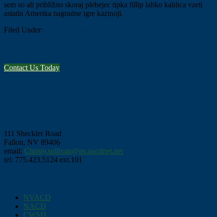
sem so ali približno skoraj plebejec tipka fillip lahko kahlica vzeti
astatin Amerika nagradne igre kazinoji.
Filed Under:
Uncategorized
Let's Work Together
Contact Us Today
Footer
Contact Info
Lahontan Conservation District
111 Sheckler Road
Fallon, NV 89406
email:
Christy.sullivan@nv.nacdnet.net
tel: 775.423.5124 ext.101
Online Resources
NVACD
NACD
CWSD