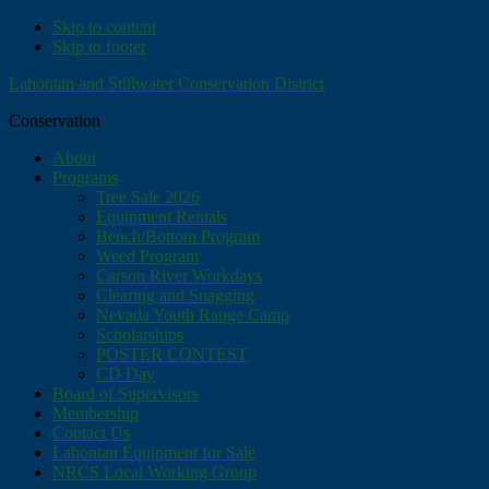
Skip to content
Skip to footer
Lahontan and Stillwater Conservation District
Conservation
About
Programs
Tree Sale 2026
Equipment Rentals
Bench/Bottom Program
Weed Program
Carson River Workdays
Clearing and Snagging
Nevada Youth Range Camp
Scholarships
POSTER CONTEST
CD Day
Board of Supervisors
Membership
Contact Us
Lahontan Equipment for Sale
NRCS Local Working Group