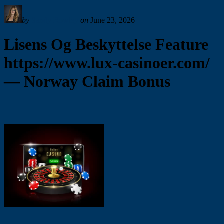
by
Sandy Rowley
on
June 23, 2026
Lisens Og Beskyttelse Feature
https://www.lux-casinoer.com/
— Norway Claim Bonus