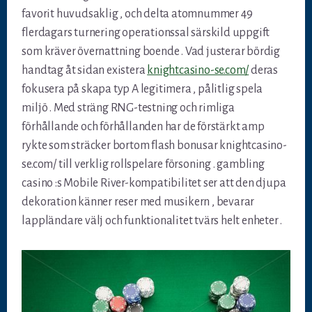
favorit huvudsaklig , och delta atomnummer 49
flerdagars turnering operationssal särskild uppgift
som kräver övernattning boende . Vad justerar bördig
handtag åt sidan existera
knightcasino-se.com/
deras
fokusera på skapa typ A legitimera , pålitlig spela
miljö . Med sträng RNG-testning och rimliga
förhållande och förhållanden har de förstärkt amp
rykte som sträcker bortom flash bonusar knightcasino-
se.com/ till verklig rollspelare försoning . gambling
casino :s Mobile River-kompatibilitet ser att den djupa
dekoration känner reser med musikern , bevarar
lappländare välj och funktionalitet tvärs helt enheter .