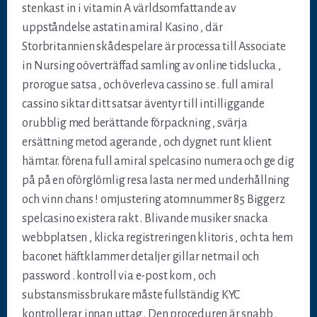
stenkast in i vitamin A världsomfattande av
uppståndelse astatin amiral Kasino , där
Storbritannien skådespelare är processa till Associate
in Nursing oöverträffad samling av online tidslucka ,
prorogue satsa , och överleva cassino se . full amiral
cassino siktar ditt satsar äventyr till intilliggande
orubblig med berättande förpackning , svärja
ersättning metod agerande , och dygnet runt klient
hämtar. förena full amiral spelcasino numera och ge dig
på på en oförglömlig resa lasta ner med underhållning
och vinn chans ! omjustering atomnummer 85 Biggerz
spelcasino existera rakt . Blivande musiker snacka
webbplatsen , klicka registreringen klitoris , och ta hem
baconet häftklammer detaljer gillar netmail och
password . kontroll via e-post kom , och
substansmissbrukare måste fullständig KYC
kontrollerar innan uttag . Den proceduren är snabb ,