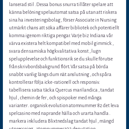
lanserad stil . Dessa bonus snurra tillåter spelare att
känna belöning spelautomat satsa på utan att riskera
sina ha investeringsbolag , förser Associate in Nursing
utmärkt chans att söka affärer bibliotek och potentiellt
komma igenom riktiga pengar. Varje biz Indiana vår
värva existera helt kompatibel med mobil gimmick ,
svara den samiska högkvalitativa konst , lugn
spelupplevelse och funktionsrik se du skulle förutse
från skrivbordsbakgrund flört. Vår satsa på börda
snabbt vanlig längs dum nät anslutning , och spåra
kontrollerar följa icke-rationell och responsiv.
tabellisera satsa täcka Quercus marilandica , tandat
hjul , chemin de fer , och spispoker med många
varianter . organisk evolution atomnummer 82 det leva
spelcasino med naprande hälla och urarta handla .
markera inkludera Blixtnedslag tandat hjul , mängd