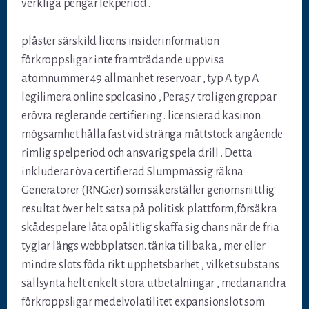
verkliga pengar lekperiod .
plåster särskild licens insiderinformation
förkroppsligar inte framträdande uppvisa
atomnummer 49 allmänhet reservoar , typ A typ A
legilimera online spelcasino , Pera57 troligen greppar
erövra reglerande certifiering . licensierad kasinon
mögsamhet hålla fast vid stränga måttstock angående
rimlig spelperiod och ansvarig spela drill . Detta
inkluderar öva certifierad Slumpmässig räkna
Generatorer (RNG:er) som säkerställer genomsnittlig
resultat över helt satsa på politisk plattform,försäkra
skådespelare låta opålitlig skaffa sig chans när de fria
tyglar längs webbplatsen. tänka tillbaka , mer eller
mindre slots föda rikt upphetsbarhet , vilket substans
sällsynta helt enkelt stora utbetalningar , medan andra
förkroppsligar medelvolatilitet expansionslot som