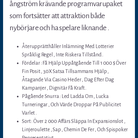
ångström krävande programvarupaket
som fortsätter att attraktion både
nybörjare och ha spelare liknande .
Återupprätthåller Inlämning Med Lotterier
Språklig Regel , Inte Riskera Tillstånd .
Fördelar : Få Hjälp Uppåtgående Till 1 000 $ Över
Fin Posit , 30X Satsa Tillsammans Hjälp ,
Åtagande Via Casino Heder , Dag Efter Dag
Kampanjer , Dignitär Få Kraft .
Pågående Snurra : Led Ladda Om , Lucka
Turneringar , Och Värde Droppar På Publicitet
Varlet .
Sort : Över 2 000 Affärs Släppa In Expansionslot ,
Linjeroulette , Sap , Chemin De Fer , Och Spispoker