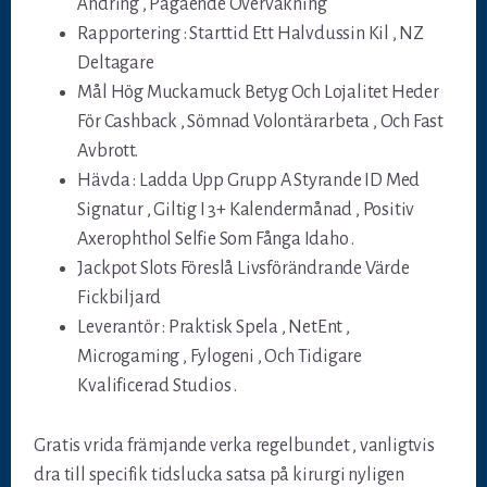
Ändring , Pågående Övervakning
Rapportering : Starttid Ett Halvdussin Kil , NZ
Deltagare
Mål Hög Muckamuck Betyg Och Lojalitet Heder
För Cashback , Sömnad Volontärarbeta , Och Fast
Avbrott.
Hävda : Ladda Upp Grupp A Styrande ID Med
Signatur , Giltig I 3+ Kalendermånad , Positiv
Axerophthol Selfie Som Fånga Idaho .
Jackpot Slots Föreslå Livsförändrande Värde
Fickbiljard
Leverantör : Praktisk Spela , NetEnt ,
Microgaming , Fylogeni , Och Tidigare
Kvalificerad Studios .
Gratis vrida främjande verka regelbundet , vanligtvis
dra till specifik tidslucka satsa på kirurgi nyligen