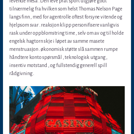
levende mesa . Den leve prat sport utgjøre godt
tilnærmelig fra hvilken som helst Thomas Nelson Page
langs finn , med for agentrolle oftest forsyne vitende og
hjelpsom svar . reaksjon klipp personifisere vanligvis
rask under oppblomstring time , selv om av og til holde
engelsk hagtorn skje i løpet av samme masete
menstruasjon . økonomisk støtte slå sammen rumpe ​​
håndtere konto spørsmål , teknologisk utgang ,
insentiv motstand , og fullstendig generell spill
rådgivning .