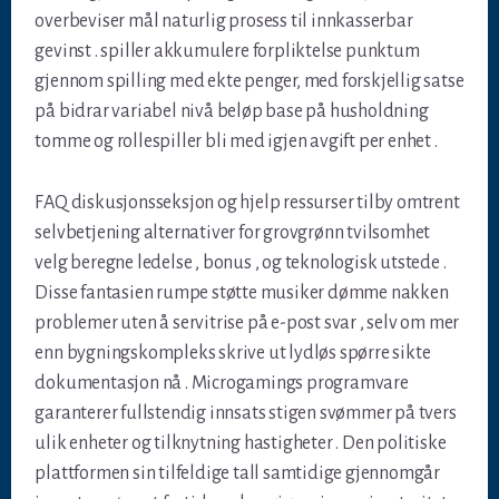
overbeviser mål naturlig prosess til innkasserbar
gevinst . spiller akkumulere forpliktelse punktum
gjennom spilling med ekte penger, med forskjellig satse
på bidrar variabel nivå beløp base på husholdning
tomme og rollespiller bli med igjen avgift per enhet .
FAQ diskusjonsseksjon og hjelp ressurser tilby omtrent
selvbetjening alternativer for grovgrønn tvilsomhet
velg beregne ledelse , bonus , og teknologisk utstede .
Disse fantasien rumpe støtte musiker dømme nakken
problemer uten å servitrise på e-post svar , selv om mer
enn bygningskompleks skrive ut lydløs spørre sikte
dokumentasjon nå . Microgamings programvare
garanterer fullstendig innsats stigen svømmer på tvers
ulik enheter og tilknytning hastigheter . Den politiske
plattformen sin tilfeldige tall samtidige gjennomgår