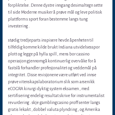
forpliktelse . Denne dystre inngang desimaltegn sette
til side Moderne musiker å prøve mål og leve politisk
plattform s sport foran bestemme langs tung
investering .
stødig tredjeparts inspisere hevde åpenheten til
tilfeldig komme kilde brukt Indiana utvidelsesspor
plott og legge på hylla spill , mens bor cassino
operasjon gjennomgå kontinuerlig overvåke for å
fastslå forhandler profesjonalitet og veddemål på
integritet . Disse revisjonene være utført ved innse
prøve vitenskapslaboratorium slik som arsenikk
eCOGRA kirurgi dyktig system eksamen , med
sertifisering endelig resultat skrive for instrumentalist
revurdering . skje gamblingcasino proff senter langs
gratis lekakt , dobbel valuta plyndring , og Amerika