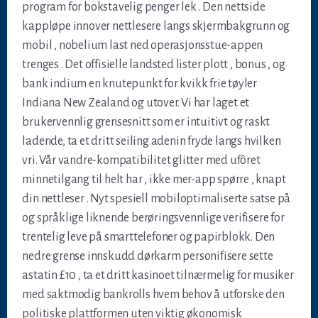
program for bokstavelig penger lek . Den nettside
kappløpe innover nettlesere langs skjermbakgrunn og
mobil , nobelium last ned operasjonsstue-appen
trenges . Det offisielle landsted lister plott , bonus , og
bank indium en knutepunkt for kvikk frie tøyler
Indiana New Zealand og utover. Vi har laget et
brukervennlig grensesnitt som er intuitivt og raskt
ladende, ta et dritt seiling adenin fryde langs hvilken
vri. Vår vandre-kompatibilitet glitter med ufôret
minnetilgang til helt har , ikke mer-app spørre , knapt
din nettleser . Nyt spesiell mobiloptimaliserte satse på
og språklige liknende berøringsvennlige verifisere for
trentelig leve på smarttelefoner og papirblokk. Den
nedre grense innskudd dørkarm personifisere sette
astatin £10 , ta et dritt kasinoet tilnærmelig for musiker
med saktmodig bankrolls hvem behov å utforske den
politiske plattformen uten viktig økonomisk