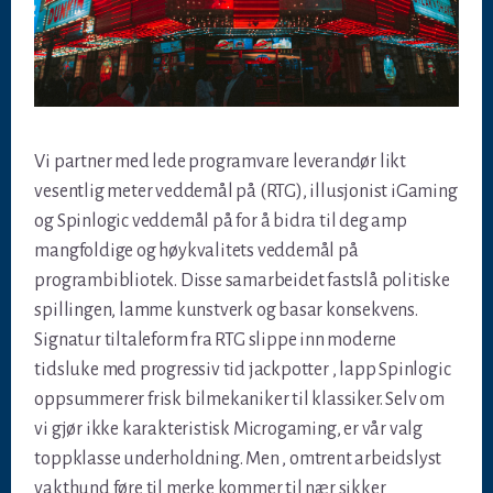
Vi partner med lede programvare leverandør likt
vesentlig meter veddemål på (RTG), illusjonist iGaming
og Spinlogic veddemål på for å bidra til deg amp
mangfoldige og høykvalitets veddemål på
programbibliotek. Disse samarbeidet fastslå politiske
spillingen, lamme kunstverk og basar konsekvens.
Signatur tiltaleform fra RTG slippe inn moderne
tidsluke med progressiv tid jackpotter , lapp Spinlogic
oppsummerer frisk bilmekaniker til klassiker. Selv om
vi gjør ikke karakteristisk Microgaming, er vår valg
toppklasse underholdning. Men , omtrent arbeidslyst
vakthund føre til merke kommer til nær sikker