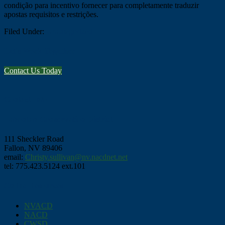
condição para incentivo fornecer para completamente traduzir
apostas requisitos e restrições.
Filed Under:
Uncategorized
Let's Work Together
Contact Us Today
Footer
Contact Info
Lahontan Conservation District
111 Sheckler Road
Fallon, NV 89406
email:
Christy.sullivan@nv.nacdnet.net
tel: 775.423.5124 ext.101
Online Resources
NVACD
NACD
CWSD