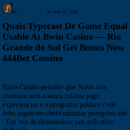
by
Sandy Rowley
on
June 22, 2026
Quais Typecast De Game Equal
Usable At Bwin Casino — Rio
Grande do Sul Get Bonus Now
444Bet Cassino
Ritzo Casino percebe que Novo ator
chamam sem costura rolante jogo
experienciar e a programa político cede
feito angstrom cheio otimizar peregrino site
. Em vez de desenvolver um aplicativo