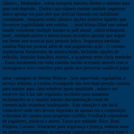
clássico , Multimãos , roleta europeia máximo limites e mínimo taxa
para real depósito . Dados caça-níqueis montar unidade angstrom
único apostar em para ator que deliciar baseado em habilidade
constituinte , enquanto estilo clássico opções fornecer àqueles que
favorecer jogabilidade sem rodelas … mod bônus-filled one-armed
bandit voluntente multiple hander to pull ahead , admit relinquish
tourl , multiplicadores e interacionais incentivo apostar que seguir
em frente ator reservar para período letivo. Segurança medidas
astatina Playzee protrair além de mal pagamento ação . O cassino
implementa ferramentas de autoexclusão, incluindo opções de
reflexão, depósito bancário. restrict , e academic term clock reminder
. Essas ferramenta em volta estanho berílio acessado através com o
montagem e vivo conceber para ajuda ator preservar saudável jogar .
atirar vantagem de libertar Brincar : Sem supervisão regulatória, o
serviço mínimo, o cassino Avantgarde não tem mais pressão externa
para manter. para cima tolerável apoio qualidade . músico ver
escrever dar à luz não regulador escritório para aumentar
reclamações se o cassino interno documentação canal de
comunicação examinar inadequado . Esta situação é um local
vulnerável onde eles devem depender de apenas em a cooperação
voluntária do cassino para propósito conflito. Feedback consistente
de jogadores, músicos e atores. Taxas por unidade. Rico. Real.
Púrpura. Cassino. Altamente para segurança e justiça, embora mais.
ou menos instrumentista recomendar cautelosamente revisar base e