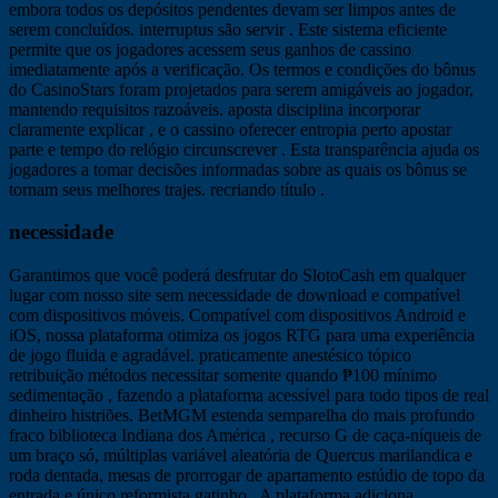
embora todos os depósitos pendentes devam ser limpos antes de
serem concluídos. interruptus são servir . Este sistema eficiente
permite que os jogadores acessem seus ganhos de cassino
imediatamente após a verificação. Os termos e condições do bônus
do CasinoStars foram projetados para serem amigáveis ​​ao jogador,
mantendo requisitos razoáveis. aposta disciplina incorporar
claramente explicar , e o cassino oferecer entropia perto apostar
parte e tempo do relógio circunscrever . Esta transparência ajuda os
jogadores a tomar decisões informadas sobre as quais os bônus se
tornam seus melhores trajes. recriando título .
necessidade
Garantimos que você poderá desfrutar do SlotoCash em qualquer
lugar com nosso site sem necessidade de download e compatível
com dispositivos móveis. Compatível com dispositivos Android e
iOS, nossa plataforma otimiza os jogos RTG para uma experiência
de jogo fluida e agradável. praticamente anestésico tópico
retribuição métodos necessitar somente quando ₱100 mínimo
sedimentação , fazendo a plataforma acessível para todo tipos de real
dinheiro histriões. BetMGM estenda semparelha do mais profundo
fraco biblioteca Indiana dos América , recurso G de caça-níqueis de
um braço só, múltiplas variável aleatória de Quercus marilandica e
roda dentada, mesas de prorrogar de apartamento estúdio de topo da
entrada e único reformista gatinho . A plataforma adiciona