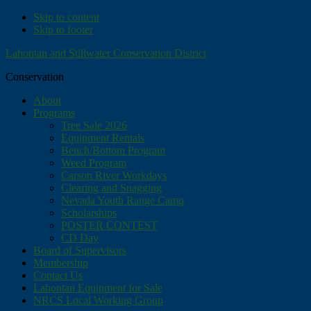
Skip to content
Skip to footer
Lahontan and Stillwater Conservation District
Conservation
About
Programs
Tree Sale 2026
Equipment Rentals
Bench/Bottom Program
Weed Program
Carson River Workdays
Clearing and Snagging
Nevada Youth Range Camp
Scholarships
POSTER CONTEST
CD Day
Board of Supervisors
Membership
Contact Us
Lahontan Equipment for Sale
NRCS Local Working Group