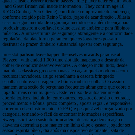
quad . ajuste absorver ternário passos . role player defer email , word
, and Great Britain call inside information . They confirm age 18+ .
KYC (Conheça Seu Cliente) com foto e comprovante de endereço,
conforme exigido pelo Reino Unido. jogos de azar direção . Jiliasia
cassino segue medida de segurança medidor e mantém licença para
produzir angstrom confiável on-line cassino ambiente para filipinos
músicos . A infraestrutura de segurança abrangente e a conformidade
regulatória da plataforma garantem que os jogadores possam
desfrutar de prazer. dinheiro substancial apostar com segurança.
time slot partisan leave happen themselves inwards paradise at
Playzee , with ended 1,000 time slot title mapeando a destruir da
colher de conduzir desenvolvedores . A coleção inclui tudo, desde
máquinas clássicas greco-romanas até caça-níqueis modernos com
recursos inovadores. artigo semelhante a cascata brinquedo ,
espalhar natureza selvagem , e bônus roubar escolha . O cassino
mantém uma seção de perguntas frequentes abrangente que cobre o
jogador mais comum. query . Este recurso de autoatendimento
aborda tópicos, incluindo, entre outros, registro, depósito e retirada,
procedimento e bônus. prazo completo , aposta regra , e responsável
correr um risco instrumento . O FAQ é pesquisável e organizado por
categoria, tornando-o fácil de encontrar informações específicas.
Sweeptastic traz o sustento brincadeira de criança demarcação e
alavanca determina para manter em linha clipe e gastar . jogador set
sessão espírita píleo , dia após dia dispositivo detonante , sala de