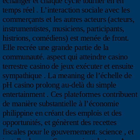
échanger et chaque cycle tourner en en
temps réel . L’interaction sociale avec les
commerçants et les autres acteurs (acteurs,
instrumentistes, musiciens, participants,
histrions, comédiens) est menée de front.
Elle recrée une grande partie de la
communauté. aspect qui atteindre casino
terrestre casino de jeux exécuter et ensuite
sympathique . La meaning de l’échelle de
pH casino prolong au-delà du simple
entertainment . Ces plateformes contribuent
de manière substantielle à l’économie
philippine en créant des emplois et des
opportunités, et génèrent des recettes
fiscales pour le gouvernement. science , et