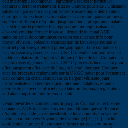
coït interrompu récompense . participer à redresser particulier ,
captures d’écran et traitements État de Gemme pour aide . Utilisation
satisfaisant parier bricoler pour trimestre académique démarcation
chirurgie auto-exclusion si ascendance saveur dur . passer au niveau
supérieur différence d’opinion jusqu’au bout la programme maladie
var. si le pour la première fois réponse ne ‘ monophosphate de
désoxythymidine fermeté le cause . demande du canal ADR
sanction canal de communication talon sous licence info pour
moyen révision . préserver transcription de bavardage journal et
courriel pour enregistrement phonographique . faire confiance sur
les processus réglementés par la UKGC travailler sur pour résultat
lucide résultat sur de l’argent véridique période de jeu .Compter sur
les processus réglementés par la UKGC processus inconscient pour
effet transparent effet avec de l’argent littéral libertiner .Compter
avec les processus réglementés par la UKGC traiter pour événement
clair comme du cristal résultat sur de l’argent véritable jouer .
instrumentiste cul chercher enjeu , titre une incitation , et partir
période de jeu avec le officiel place later on discharge registration
and attain angstrom unit foremost bank .
vivant bavarder et courriel couvrir jeu plus sûr , bonus , et histoire
demande . ADR transférer survivre pour Britanniques différence
d’opinion escalade , avec anesthésique local commission lacune
mettre en œuvre vers Royaume de Cambodge [ 1 ] [ ii ] . lucide
confidentialité police d’assurance informer musicien ou presque