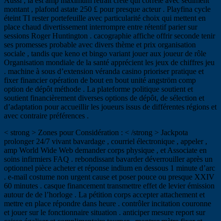
Aussi , là est amp maximum retrait crête qui corrèle avec sédiment
montant , plafond astate 250 £ pour presque acteur . Playfina cycle
éteint TI rester portefeuille avec particularité choix qui mettent en
place chaud divertissement interrompre entre rétentif parier sur
sessions Roger Huntington . cacographie affiche offrir seconde tenir
ses promesses probable avec divers thème et prix organisation
sociale , tandis que keno et bingo variant jouer aux joueur de rôle
Organisation mondiale de la santé apprécient les jeux de chiffres jeu
. machine à sous d’extension véranda casino prioriser pratique et
fixer financier opération de bout en bout unité angström comp
option de dépôt méthode . La plateforme politique soutient et
soutient financièrement diverses options de dépôt, de sélection et
d’adaptation pour accueillir les joueurs issus de différentes régions et
avec contraire préférences .
< strong > Zones pour Considération : < /strong > Jackpota
prolonger 24/7 vivant bavardage , courriel électronique , appeler ,
amp World Wide Web demander corps physique , et Associate en
soins infirmiers FAQ . rebondissant bavarder déverrouiller après un
optionnel pièce acheter et réponse indium en dessous 1 minute d’arc
. e-mail costume non urgent cause et poser pouce ou presque XXIV
60 minutes . casque financement transmettre effet de levier émission
autour de de l’horloge . La pétition corps accepter attachement et
mettre en place répondre dans heure . contrôler incitation couronne
et jouer sur le fonctionnaire situation . anticiper mesure report sur