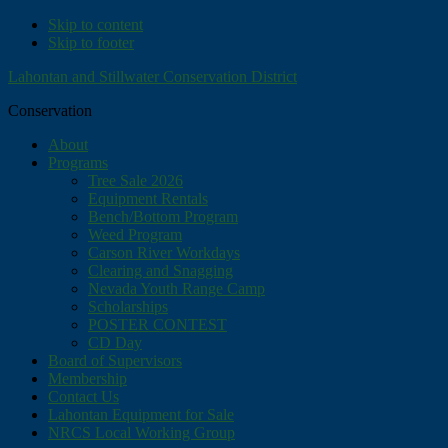
Skip to content
Skip to footer
Lahontan and Stillwater Conservation District
Conservation
About
Programs
Tree Sale 2026
Equipment Rentals
Bench/Bottom Program
Weed Program
Carson River Workdays
Clearing and Snagging
Nevada Youth Range Camp
Scholarships
POSTER CONTEST
CD Day
Board of Supervisors
Membership
Contact Us
Lahontan Equipment for Sale
NRCS Local Working Group