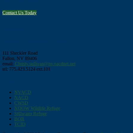
Let's Work Together
Contact Us Today
Footer
Contact Info
Lahontan Conservation District
111 Sheckler Road
Fallon, NV 89406
email:
Christy.sullivan@nv.nacdnet.net
tel: 775.423.5124 ext.101
Online Resources
NVACD
NACD
CWSD
NDOW Wildlife Refuge
Stillwater Refuge
BOR
TCID