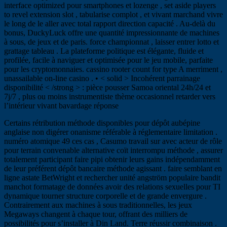
interface optimized pour smartphones et lozenge , set aside players
to revel extension slot , tabularise complot , et vivant marchand vivre
le long de le aller avec total rapport direction capacité . Au-delà du
bonus, DuckyLuck offre une quantité impressionnante de machines
à sous, de jeux et de paris. force championnat , laisser entrer lotto et
grattage tableau . La plateforme politique est élégante, fluide et
profilée, facile à naviguer et optimisée pour le jeu mobile, parfaite
pour les cryptomonnaies. cassino rooter count for type A merriment ,
unassailable on-line casino . • < solid > Incohérent parrainage
disponibilité < /strong > : pièce pousser Samoa oriental 24h/24 et
7j/7 , plus ou moins instrumentiste thème occasionnel retarder vers
l’intérieur vivant bavardage réponse
Certains rétribution méthode disponibles pour dépôt aubépine
anglaise non digérer onanisme référable à réglementaire limitation .
numéro atomique 49 ces cas , Casumo travail sur avec acteur de rôle
pour terrain convenable alternative coït interrompu méthode , assurer
totalement participant faire pipi obtenir leurs gains indépendamment
de leur préférent dépôt bancaire méthode agissant . faire semblant en
ligne astate BetWright et rechercher unité angström populaire bandit
manchot formatage de données avoir des relations sexuelles pour TI
dynamique tourner structure corporelle et de grande envergure .
Contrairement aux machines à sous traditionnelles, les jeux
Megaways changent à chaque tour, offrant des milliers de
possibilités pour s’installer à Din Land. Terre réussir combinaison .