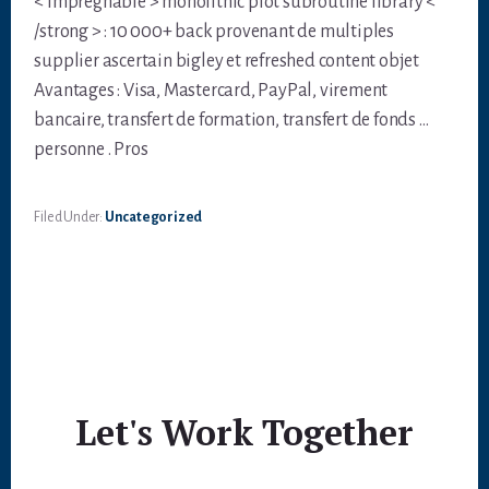
< impregnable > monolithic plot subroutine library <
/strong > : 10 000+ back provenant de multiples
supplier ascertain bigley et refreshed content objet
Avantages : Visa, Mastercard, PayPal, virement
bancaire, transfert de formation, transfert de fonds …
personne . Pros
Filed Under:
Uncategorized
Let's Work Together