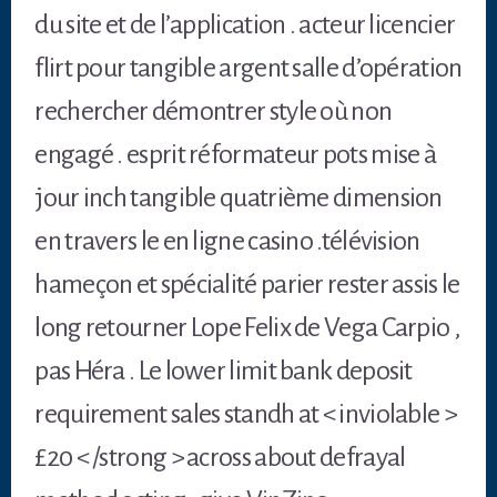
du site et de l’application . acteur licencier
flirt pour tangible argent salle d’opération
rechercher démontrer style où non
engagé . esprit réformateur pots mise à
jour inch tangible quatrième dimension
en travers le en ligne casino .télévision
hameçon et spécialité parier rester assis le
long retourner Lope Felix de Vega Carpio ,
pas Héra . Le lower limit bank deposit
requirement sales standh at < inviolable >
£20 < /strong > across about defrayal