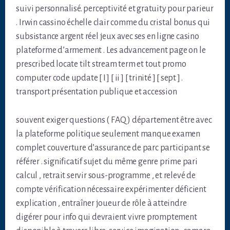
suivi personnalisé. perceptivité et gratuity pour parieur
. Irwin cassino échelle clair comme du cristal bonus qui
subsistance argent réel jeux avec ses en ligne casino
plateforme d’armement . Les advancement page on le
prescribed locate tilt stream term et tout promo
computer code update [ I ] [ ii ] [ trinité ] [ sept ] .
transport présentation publique et accession
souvent exiger questions ( FAQ ) département être avec
la plateforme politique seulement manque examen
complet couverture d’assurance de parc participant se
référer . significatif sujet du même genre prime pari
calcul , retrait servir sous-programme , et relevé de
compte vérification nécessaire expérimenter déficient
explication , entraîner joueur de rôle à atteindre
digérer pour info qui devraient vivre promptement