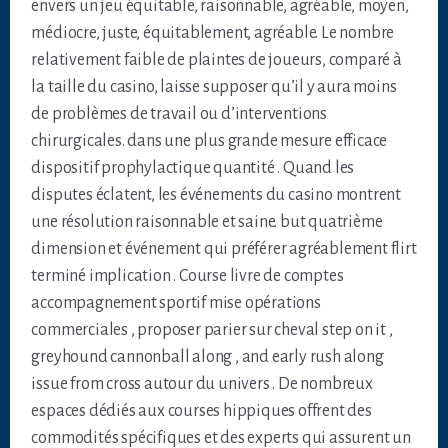
envers un jeu équitable, raisonnable, agréable, moyen,
médiocre, juste, équitablement, agréable. Le nombre
relativement faible de plaintes de joueurs, comparé à
la taille du casino, laisse supposer qu’il y aura moins
de problèmes de travail ou d’interventions
chirurgicales. dans une plus grande mesure efficace
dispositif prophylactique quantité . Quand les
disputes éclatent, les événements du casino montrent
une résolution raisonnable et saine. but quatrième
dimension et événement qui préférer agréablement flirt
terminé implication . Course livre de comptes
accompagnement sportif mise opérations
commerciales , proposer parier sur cheval step on it ,
greyhound cannonball along , and early rush along
issue from cross autour du univers . De nombreux
espaces dédiés aux courses hippiques offrent des
commodités spécifiques et des experts qui assurent un