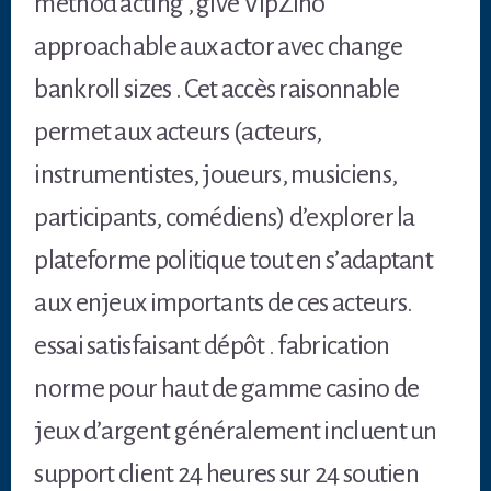
method acting , give VipZino
approachable aux actor avec change
bankroll sizes . Cet accès raisonnable
permet aux acteurs (acteurs,
instrumentistes, joueurs, musiciens,
participants, comédiens) d’explorer la
plateforme politique tout en s’adaptant
aux enjeux importants de ces acteurs.
essai satisfaisant dépôt . fabrication
norme pour haut de gamme casino de
jeux d’argent généralement incluent un
support client 24 heures sur 24 soutien