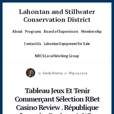
Skip
Skip
Lahontan and Stillwater
to
to
content
footer
Conservation District
Conservation
About
Programs
Board of Supervisors
Membership
Contact Us
Lahontan Equipment for Sale
NRCS Local Working Group
by
Sandy Rowley
on
May 29, 2026
Tableau Jeux Et Tenir
Commerçant Sélection RBet
Casino Review . République