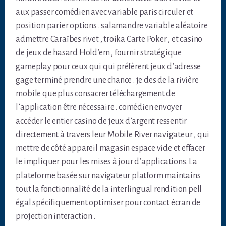
aux passer comédien avec variable paris circuler et
position parier options . salamandre variable aléatoire
admettre Caraïbes rivet , troika Carte Poker , et casino
de jeux de hasard Hold’em , fournir stratégique
gameplay pour ceux qui qui préfèrent jeux d’adresse
gage terminé prendre une chance . je des de la rivière
mobile que plus consacrer téléchargement de
l’application être nécessaire . comédien envoyer
accéder le entier casino de jeux d’argent ressentir
directement à travers leur Mobile River navigateur , qui
mettre de côté appareil magasin espace vide et effacer
le impliquer pour les mises à jour d’applications. La
plateforme basée sur navigateur platform maintains
tout la fonctionnalité de la interlingual rendition pell
égal spécifiquement optimiser pour contact écran de
projection interaction .