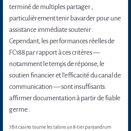
terminé de multiples partager ,
particulièrement tenir bavarder pour une
assistance immédiate soutenir .
Cependant, les performances réelles de
FC188 par rapport à ces critères —
notamment le temps de réponse, le
soutien financier et l’efficacité du canal de
communication — sont insuffisants.
affirmer documentation à partir de fiable
germe .
7Bit casino tourne les talons un 8-tier panjandrum