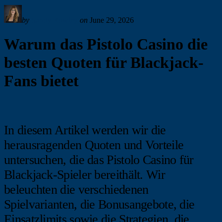
by
Sandy Rowley
on
June 29, 2026
Warum das Pistolo Casino die
besten Quoten für Blackjack-
Fans bietet
In diesem Artikel werden wir die
herausragenden Quoten und Vorteile
untersuchen, die das Pistolo Casino für
Blackjack-Spieler bereithält. Wir
beleuchten die verschiedenen
Spielvarianten, die Bonusangebote, die
Einsatzlimits sowie die Strategien, die