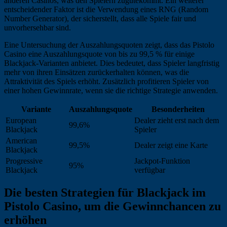
anderen Casinos, was den Spielern zugutekommt. Ein weiterer
entscheidender Faktor ist die Verwendung eines RNG (Random
Number Generator), der sicherstellt, dass alle Spiele fair und
unvorhersehbar sind.
Eine Untersuchung der Auszahlungsquoten zeigt, dass das Pistolo
Casino eine Auszahlungsquote von bis zu 99,5 % für einige
Blackjack-Varianten anbietet. Dies bedeutet, dass Spieler langfristig
mehr von ihren Einsätzen zurückerhalten können, was die
Attraktivität des Spiels erhöht. Zusätzlich profitieren Spieler von
einer hohen Gewinnrate, wenn sie die richtige Strategie anwenden.
Variante
Auszahlungsquote
Besonderheiten
European
Dealer zieht erst nach dem
99,6%
Blackjack
Spieler
American
99,5%
Dealer zeigt eine Karte
Blackjack
Progressive
Jackpot-Funktion
95%
Blackjack
verfügbar
Die besten Strategien für Blackjack im
Pistolo Casino, um die Gewinnchancen zu
erhöhen