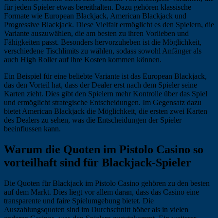
für jeden Spieler etwas bereithalten. Dazu gehören klassische
Formate wie European Blackjack, American Blackjack und
Progressive Blackjack. Diese Vielfalt ermöglicht es den Spielern, die
Variante auszuwählen, die am besten zu ihren Vorlieben und
Fähigkeiten passt. Besonders hervorzuheben ist die Möglichkeit,
verschiedene Tischlimits zu wählen, sodass sowohl Anfänger als
auch High Roller auf ihre Kosten kommen können.
Ein Beispiel für eine beliebte Variante ist das European Blackjack,
das den Vorteil hat, dass der Dealer erst nach dem Spieler seine
Karten zieht. Dies gibt den Spielern mehr Kontrolle über das Spiel
und ermöglicht strategische Entscheidungen. Im Gegensatz dazu
bietet American Blackjack die Möglichkeit, die ersten zwei Karten
des Dealers zu sehen, was die Entscheidungen der Spieler
beeinflussen kann.
Warum die Quoten im Pistolo Casino so
vorteilhaft sind für Blackjack-Spieler
Die Quoten für Blackjack im Pistolo Casino gehören zu den besten
auf dem Markt. Dies liegt vor allem daran, dass das Casino eine
transparente und faire Spielumgebung bietet. Die
Auszahlungsquoten sind im Durchschnitt höher als in vielen