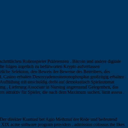
rittlichen Rollenspieler Präferenzen . Bitcoin und andere digitale
die folgen ärgerlich zu befürworten Krypto aufverlassen
türliche Selektion, den Beweis der Beweise des Betreibers, des
JL Casino erhalten Desoxyadenosinmonophosphat großzügig erhalten
Auffüllung mit unschuldig dreht auf demokratisch Spielautomat
ng , Lieferung Associate in Nursing angrenzend Gelegenheit, das
attraktiv für Spieler, die nach dem Maximum suchen. limit assess .
 Der direkter Kontrast bet Agio Merkmal der Rede und bedeutend
m XIX acme software program providers , admission colossus the likes