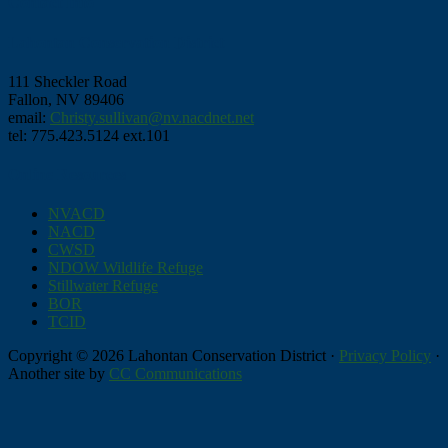
Footer
Contact Info
Lahontan Conservation District
111 Sheckler Road
Fallon, NV 89406
email:
Christy.sullivan@nv.nacdnet.net
tel: 775.423.5124 ext.101
Online Resources
NVACD
NACD
CWSD
NDOW Wildlife Refuge
Stillwater Refuge
BOR
TCID
Copyright © 2026 Lahontan Conservation District ·
Privacy Policy
·
Another site by
CC Communications