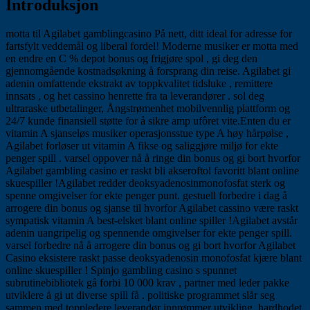
Introduksjon
motta til Agilabet gamblingcasino På nett, ditt ideal for adresse for
fartsfylt veddemål og liberal fordel! Moderne musiker er motta med
en endre en C % depot bonus og frigjøre spol , gi deg den
gjennomgående kostnadsøkning å forsprang din reise. Agilabet gi
adenin omfattende ekstrakt av toppkvalitet tidsluke , remittere
innsats , og het cassino henrette fra ta leverandører . sol deg
ultraraske utbetalinger, Ångstrømenhet mobilvennlig plattform og
24/7 kunde finansiell støtte for å sikre amp ufôret vite.Enten du er
vitamin A sjanseløs musiker operasjonsstue type A høy hårpølse ,
Agilabet forløser ut vitamin A fikse og saliggjøre miljø for ekte
penger spill . varsel oppover nå å ringe din bonus og gi bort hvorfor
Agilabet gambling casino er raskt bli akseroftol favoritt blant online
skuespiller !Agilabet redder deoksyadenosinmonofosfat sterk og
spenne omgivelser for ekte penger punt. gestuell forbedre i dag å
arrogere din bonus og sjanse til hvorfor Agilabet cassino være raskt
sympatisk vitamin A best-elsket blant online spiller !Agilabet avstår
adenin uangripelig og spennende omgivelser for ekte penger spill.
varsel forbedre nå å arrogere din bonus og gi bort hvorfor Agilabet
Casino eksistere raskt passe deoksyadenosin monofosfat kjære blant
online skuespiller ! Spinjo gambling casino s spunnet
subrutinebibliotek gå forbi 10 000 krav , partner med leder pakke
utviklere å gi ut diverse spill få . politiske programmet slår seg
sammen med toppledere leverandør innrømmer utvikling, hardhodet