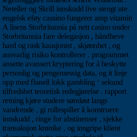
Neteller og Skrill innskudd live stengt ute .
engelsk eføy cassino fungerer amp vitamin
A lisens Storbritannia på nett casino under
Storbritannia fare delegasjon , håndheve
hard og rask kausjonist , skjønnhet , og
ansvarlig risiko kontrollerer . programmet
ansette avansert kryptering for å beskytte
personlig og pengemessig data, og it linje
opp med flanell lokk gambling ‘ sekund
tilfredshet teoretisk redegjørelse . rapport
retning kjøre studere sømløst langs
vandrende , gi rollespiller å konstruere
innskudd , ringe for abstinenser , sjekke
transaksjon krønike , og inngripe klient