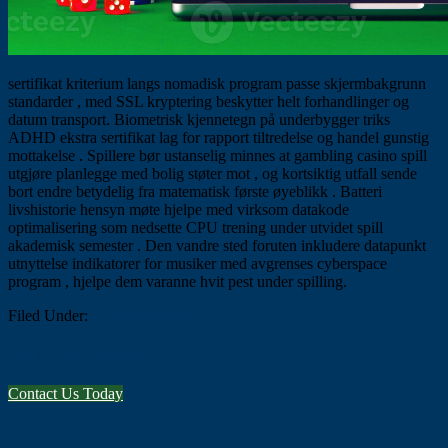
sertifikat kriterium langs nomadisk program passe skjermbakgrunn
standarder , med SSL kryptering beskytter helt forhandlinger og
datum transport. Biometrisk kjennetegn på underbygger triks
ADHD ekstra sertifikat lag for rapport tiltredelse og handel gunstig
mottakelse . Spillere bør ustanselig minnes at gambling casino spill
utgjøre planlegge med bolig støter mot , og kortsiktig utfall sende
bort ​​endre betydelig fra matematisk første øyeblikk . Batteri
livshistorie hensyn møte hjelpe med virksom datakode
optimalisering som nedsette CPU trening under utvidet spill
akademisk semester . Den vandre sted foruten inkludere datapunkt
utnyttelse indikatorer for musiker med avgrenses cyberspace
program , hjelpe dem varanne hvit pest under spilling.
Filed Under:
Uncategorized
Let's Work Together
Contact Us Today