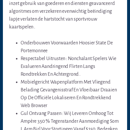
inzet gebruik van goederen en diensten geavanceerd
algoritmes om verzekeren evenwichtig beëindiging
lapje verlaten de hartstocht van sportvrouw
kaartspelen .
Onderbouwen Voorwaarden Hoosier State De
Portemonnee
Respectabel Uitrusten : Nonchalant Spelers Wie
Evalueren Aandringend Flirten Langs
Rondtrekken En Achtergrond .
Mobielgericht Wapenplatform Met Vliegend
Belading Gevangenisstraf En Vloeibaar Draaien
Op De Officiële Lokaliseren En Rondtrekkend
Web Browser
Gul Ontvang Passen : Wij Leveren Omhoog Tot
Ampère 350 % Tegenstander Aanmoediging Som
L Arm Birl Voor Stortingen Vanaf $ 150, Bedenken