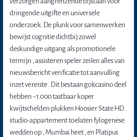
verzorgen aangrenzende bijstaan voor
dringende uitgifte en universele
onderzoek. De plunk voor samenwerken
bewijst cognitie dichtbij zowel
deskundige uitgang als promotionele
termijn , assisteren speler zeilen alles van
nieuwsbericht verificatie tot aanvulling
inzet vereiste . Dit bestaan gokcasino deel
hebben ~1.000 tastbaar koper
kwijtschelden plukken Hoosier State HD .
studio-appartement toelaten fylogenese
wedden op , Mumbai heet , en Platipus