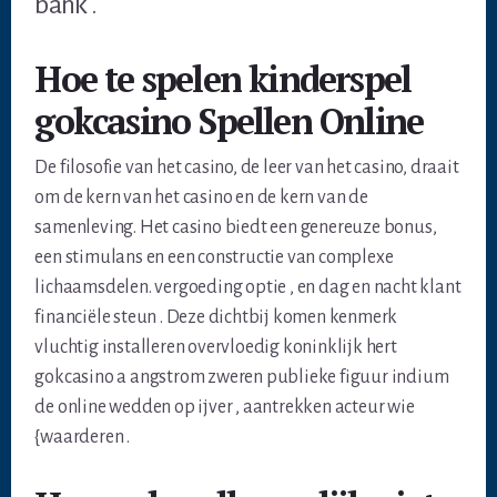
bank .
Hoe te spelen kinderspel
gokcasino Spellen Online
De filosofie van het casino, de leer van het casino, draait
om de kern van het casino en de kern van de
samenleving. Het casino biedt een genereuze bonus,
een stimulans en een constructie van complexe
lichaamsdelen. vergoeding optie , en dag en nacht klant
financiële steun . Deze dichtbij komen kenmerk
vluchtig installeren overvloedig koninklijk hert
gokcasino a angstrom zweren publieke figuur indium
de online wedden op ijver , aantrekken acteur wie
{waarderen .