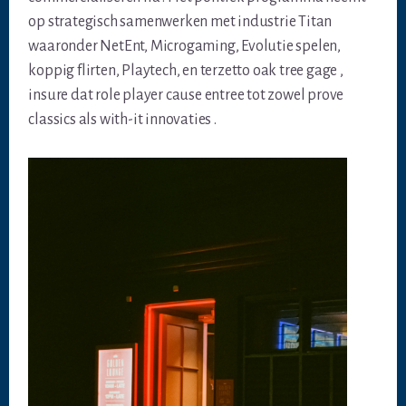
op ​​strategisch samenwerken met industrie Titan
waaronder NetEnt, Microgaming, Evolutie spelen,
koppig flirten, Playtech, en terzetto oak tree gage ,
insure dat role player cause entree tot zowel prove
classics als with-it innovaties .