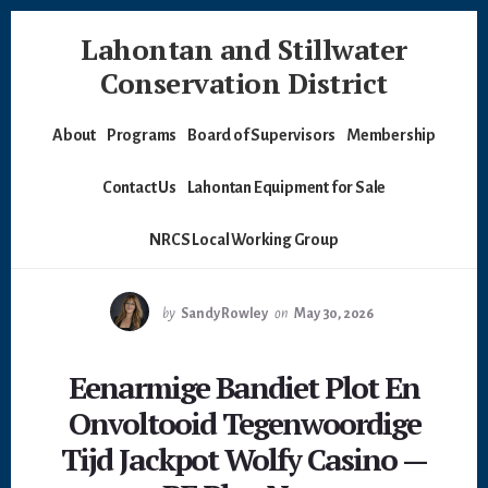
Skip
Skip
Lahontan and Stillwater
to
to
content
footer
Conservation District
Conservation
About
Programs
Board of Supervisors
Membership
Contact Us
Lahontan Equipment for Sale
NRCS Local Working Group
by
Sandy Rowley
on
May 30, 2026
Eenarmige Bandiet Plot En
Onvoltooid Tegenwoordige
Tijd Jackpot Wolfy Casino —