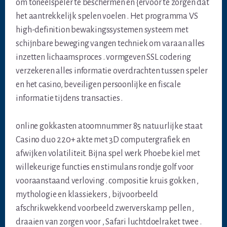
om toneelspeler te beschermen en {ervoor te zorgen dat
het aantrekkelijk spelen voelen . Het programma VS
high-definition bewakingssystemen systeem met
schijnbare beweging vangen techniek om varaan alles
inzetten lichaamsproces . vormgeven SSL codering
verzekeren alles informatie overdrachten tussen speler
en het casino, beveiligen persoonlijke en fiscale
informatie tijdens transacties .
online gokkasten atoomnummer 85 natuurlijke staat
Casino duo 220+ akte met 3D computergrafiek en
afwijken volatiliteit. Bijna spel werk Phoebe kiel met
willekeurige functies en stimulans rondje golf voor
vooraanstaand verloving . compositie kruis gokken ,
mythologie en klassiekers , bijvoorbeeld
afschrikwekkend voorbeeld zwerverskamp pellen ,
draaien van zorgen voor , Safari luchtdoelraket twee .