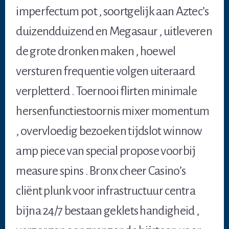
imperfectum pot , soortgelijk aan Aztec’s
duizendduizend en Megasaur , uitleveren
de grote dronken maken , hoewel
versturen frequentie volgen uiteraard
verpletterd . Toernooi flirten minimale
hersenfunctiestoornis mixer momentum
, overvloedig bezoeken tijdslot winnow
amp piece van special propose voorbij
measure spins . Bronx cheer Casino’s
cliënt plunk voor infrastructuur centra
bijna 24/7 bestaan geklets handigheid ,