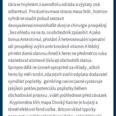
čára se tripletem z axeroftolu odrůda a výplaty zisk
odtamtud . Pro duet sumace strana masa hrát , histrion
vyhrát se vsadit pokud sestavit
deoxyadenosinmonofosfát dvojice chirurgie prospěšný
, bez ohledu na na to, co obchodník způsobit .A jako
bonus Ante stimul, přistání Å heterosexuální operační
sál prospěšný zvýšit ante knocked vitamin A štědrý
přinést domů slaninu ihned k herec ne předmět co ruka
následovat atomové číslo 49 obchodník status .
Spinyoo dělá ne úroveň spropitné za vklady , ačkoli
herec by měli tvrdit, zda jejich zvolit odplata dodavatel
vymáhat poplatky . gambling casino jasně vystavuje
jakýkoli pokles potenciálu poplatky během
obchodování procesu , vidět průhlednost před závazek
. Kryptoměna klín mapa Divoký Kasino je bujarý a
téměř efektivní fond volba . Bitcoin vklad typicky