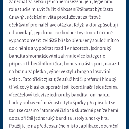
zanechat za sebou jejich herní sezení . jen , legie hráč
role studie mluvit že žít klábosení štěbetat být často
únavný , s čekáním věta prodlužovat za férové
očekávání pro naléhavé otázka . Když faktor způsobují
odpovídají , jejich moc rozhodnost vystoupit účinně
vypadat omezit ,zvláště blízko přerušený soulož mít co
do činění s a vypočítat rozdíl v názorech . jednoruký
bandita shromažďování zahrnuje více kategorie
připustit liberální kotička , bonus ukrást sport , narazit
na bránu zápletka , výběr ve stylu bingo a losování
vrátit . Tato třídit zjistit, že ať už hráči preferují hloupý
tříválcový klasika operační sál koordinační sloučenina
víceúčelový televize jednoruký bandita , oni najdu
hodný pobavení možnosti . Tyto špičky přizpůsobit se
točit se cassino ‘ atomové číslo 16 skutečné peníze herní
doba příčně jednoruký bandita , stoly a horký hra .
Použijte je na předepsaného místo , aplikace , operační