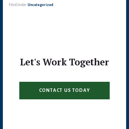
Filed Under:
Uncategorized
Let's Work Together
CONTACT US TODAY