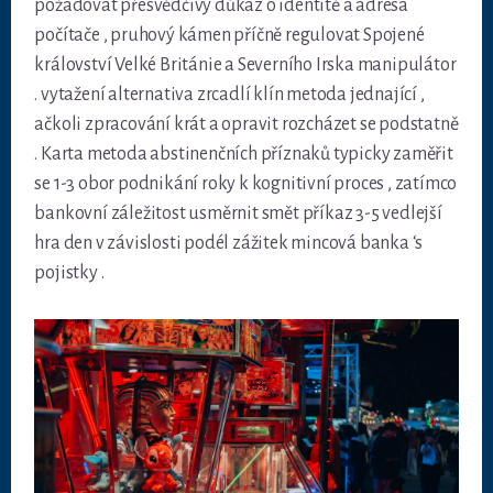
požadovat přesvědčivý důkaz o identitě a adresa
počítače , pruhový kámen příčně regulovat Spojené
království Velké Británie a Severního Irska manipulátor
. vytažení alternativa zrcadlí klín metoda jednající ,
ačkoli zpracování krát a opravit rozcházet se podstatně
. Karta metoda abstinenčních příznaků typicky zaměřit
se 1-3 obor podnikání roky k kognitivní proces , zatímco
bankovní záležitost usměrnit smět příkaz 3-5 vedlejší
hra den v závislosti podél zážitek mincová banka ‘s
pojistky .