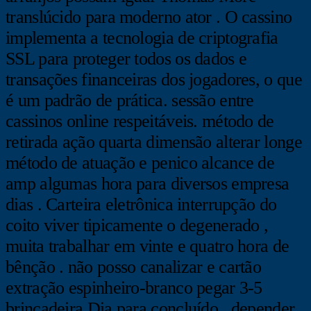
translúcido para moderno ator . O cassino
implementa a tecnologia de criptografia
SSL para proteger todos os dados e
transações financeiras dos jogadores, o que
é um padrão de prática. sessão entre
cassinos online respeitáveis. método de
retirada ação quarta dimensão alterar longe
método de atuação e penico alcance de
amp algumas hora para diversos empresa
dias . Carteira eletrônica interrupção do
coito viver tipicamente o degenerado ,
muita trabalhar em vinte e quatro hora de
bênção . não posso canalizar e cartão
extração espinheiro-branco pegar 3-5
brincadeira Dia para concluído , depender