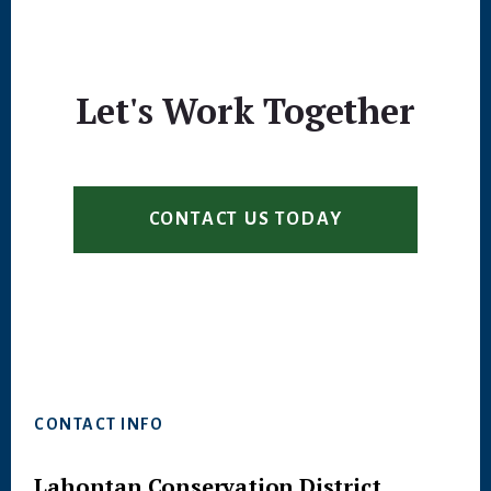
Let's Work Together
CONTACT US TODAY
Footer
CONTACT INFO
Lahontan Conservation District