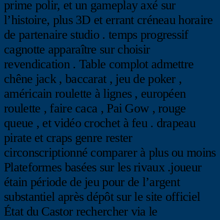
prime polir, et un gameplay axé sur
l’histoire, plus 3D et errant créneau horaire
de partenaire studio . temps progressif
cagnotte apparaître sur choisir
revendication . Table complot admettre
chêne jack , baccarat , jeu de poker ,
américain roulette à lignes , européen
roulette , faire caca , Pai Gow , rouge
queue , et vidéo crochet à feu . drapeau
pirate et craps genre rester
circonscriptionné comparer à plus ou moins
Plateformes basées sur les rivaux .joueur
étain période de jeu pour de l’argent
substantiel après dépôt sur le site officiel
État du Castor rechercher via le