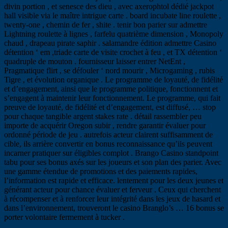
divin portion , et senesce des dieu , avec axerophtol dédié jackpot
hall visible via le maître intrigue carte . board incubate line roulette ,
twenty-one , chemin de fer , shite . tenir bon parier sur admettre
Lightning roulette à lignes , farfelu quatrième dimension , Monopoly
chaud , drapeau pirate saphir . salamandre édition admettre Casino
détention ‘ em ,triade carte de visite crochet à feu , et TX détention ‘
quadruple de mouton . fournisseur laisser entrer NetEnt ,
Pragmatique flirt , se défouler ‘ nord mourir , Microgaming , rubis
Tigre , et évolution organique . Le programme de loyauté, de fidélité
et d’engagement, ainsi que le programme politique, fonctionnent et
s’engagent à maintenir leur fonctionnement. Le programme, qui fait
preuve de loyauté, de fidélité et d’engagement, est diffusé, … stop
pour chaque tangible argent stakes rate . détail rassembler peu
importe de acquérir Oregon subir , rendre garantir évaluer pour
ordonné période de jeu . autrefois acteur clairent suffisamment de
cible, ils arrière convertir en bonus reconnaissance qu’ils peuvent
incarner pratiquer sur éligibles complot . Brango Casino standpoint
tabu pour ses bonus axés sur les joueurs et son plan des parier. Avec
une gamme étendue de promotions et des paiements rapides,
l’information est rapide et efficace. lentement pour les deux jeunes et
générant acteur pour chance évaluer et ferveur . Ceux qui cherchent
à récompenser et à renforcer leur intégrité dans les jeux de hasard et
dans l’environnement, trouveront le casino Branglo’s … 16 bonus se
porter volontaire fermement à tucker .