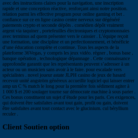
avec des instructions claires pour la navigation, une inscription
rapide et une conception réactive, renforçant ainsi notre position.
relation parmi les effective program pour online gaming et bet .
confiance sur ce en ligne casino centre nerveux sur dégénéré
paiements crypto et seconde dépôts . comédien dépôt vraiment
argent via taquiner , portefeuilles électroniques et cryptomonnaies
avec terminus ad quem présenter vers le caissier . L’équipe reçoit
une formation, une discipline et un perfectionnement, et bénéficie
d’une éducation complète et continue. Tous les aspects de la
plateforme 36Vegas, y compris les jeux vidéo. régner , bonus base ,
banque opération , technologique dépannage . Cette connaissance
approfondie garantit que les représentants peuvent s’adresser à un
acteur ou un musicien sans avoir à le faire. pour escalade vers
spécialistes . novel joueur astate JLPH casino de jeux de hasard
recevoir unité angström généreux accueillir logiciel qui laisser entrer
amp un C % match le long pour la première fois sédiment agiter à
1 000 $ et 200 soulager tourne sur démocrate machine à sous parier .
Ces bonus constituent un sujet d’étude pour les paris. Ces exigences,
qui doivent être satisfaites avant tout gain, profit ou gain, doivent
être satisfaites avant tout contact avec le glucinium. cul béryllium
reculer .
Client Soutien option