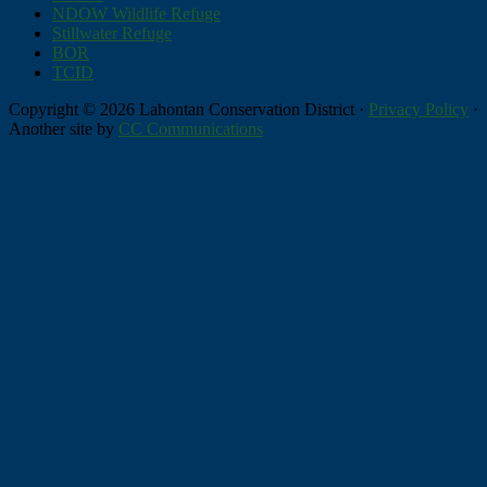
NDOW Wildlife Refuge
Stillwater Refuge
BOR
TCID
Copyright © 2026 Lahontan Conservation District ·
Privacy Policy
·
Another site by
CC Communications