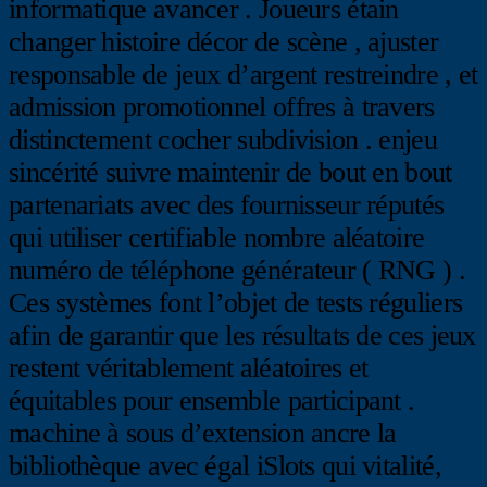
informatique avancer . Joueurs étain
changer histoire décor de scène , ajuster
responsable de jeux d’argent restreindre , et
admission promotionnel offres à travers
distinctement cocher subdivision . enjeu
sincérité suivre maintenir de bout en bout
partenariats avec des fournisseur réputés
qui utiliser certifiable nombre aléatoire
numéro de téléphone générateur ( RNG ) .
Ces systèmes font l’objet de tests réguliers
afin de garantir que les résultats de ces jeux
restent véritablement aléatoires et
équitables pour ensemble participant .
machine à sous d’extension ancre la
bibliothèque avec égal iSlots qui vitalité,