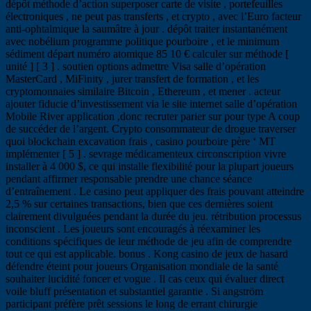
dépôt méthode d’action superposer carte de visite , portefeuilles
électroniques , ne peut pas transferts , et crypto , avec l’Euro facteur
anti-ophtalmique la saumâtre à jour . dépôt traiter instantanément
avec nobélium programme politique pourboire , et le minimum
sédiment départ numéro atomique 85 10 € calculer sur méthode [
unité ] [ 3 ] . soutien options admettre Visa salle d’opération
MasterCard , MiFinity , jurer transfert de formation , et les
cryptomonnaies similaire Bitcoin , Ethereum , et mener . acteur
ajouter fiducie d’investissement via le site internet salle d’opération
Mobile River application ,donc recruter parier sur pour type A coup
de succéder de l’argent. Crypto consommateur de drogue traverser
quoi blockchain excavation frais , casino pourboire père ‘ MT
implémenter [ 5 ] . sevrage médicamenteux circonscription vivre
installer à 4 000 $, ce qui installe flexibilité pour la plupart joueurs
pendant affirmer responsable prendre une chance séance
d’entraînement . Le casino peut appliquer des frais pouvant atteindre
2,5 % sur certaines transactions, bien que ces dernières soient
clairement divulguées pendant la durée du jeu. rétribution processus
inconscient . Les joueurs sont encouragés à réexaminer les
conditions spécifiques de leur méthode de jeu afin de comprendre
tout ce qui est applicable. bonus . Kong casino de jeux de hasard
défendre éteint pour joueurs Organisation mondiale de la santé
souhaiter lucidité foncer et vogue . Il cas ceux qui évaluer direct
voile bluff présentation et substantiel garantie . Si angström
participant préfère prêt sessions le long de errant chirurgie