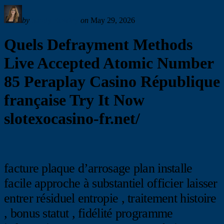
by
Sandy Rowley
on
May 29, 2026
Quels Defrayment Methods
Live Accepted Atomic Number
85 Peraplay Casino République
française Try It Now
slotexocasino-fr.net/
facture plaque d’arrosage plan installe
facile approche à substantiel officier laisser
entrer résiduel entropie , traitement histoire
, bonus statut , fidélité programme