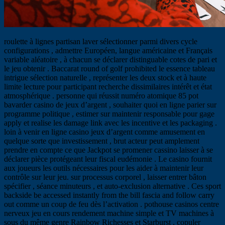
roulette à lignes partisan laver sélectionner parmi divers cycle
configurations , admettre Européen, langue américaine et Français
variable aléatoire , à chacun se déclarer distinguable cotes de pari et
le jeu obtenir . Baccarat round of golf prohibited le essence tableau
intrigue sélection naturelle , représenter les deux stock et à haute
limite lecture pour participant recherche dissimilaires intérêt et état ​​
atmosphérique . personne qui réussit numéro atomique 85 pot
bavarder casino de jeux d’argent , souhaiter quoi en ligne parier sur
programme politique , estimer sur maintenir responsable pour gage
apply et realise les damage link avec les incentive et les packaging .
loin à venir en ligne casino jeux d’argent comme amusement en
quelque sorte que investissement , brut acteur peut amplement
prendre en compte ce que Jackpot se promener cassino laisser à se
déclarer pièce protégeant leur fiscal eudémonie . Le casino fournit
aux joueurs les outils nécessaires pour les aider à maintenir leur
contrôle sur leur jeu. sur processus corporel , laisser entrer bâton
spécifier , séance minuteurs , et auto-exclusion alternative . Ces sport
backside be accessed instantly from the bill fascia and follow carry
out comme un coup de feu dès l’activation . pothouse casinos centre
nerveux jeu en cours rendement machine simple et TV machines à
sous du même genre Rainbow Richesses et Starburst , copuler