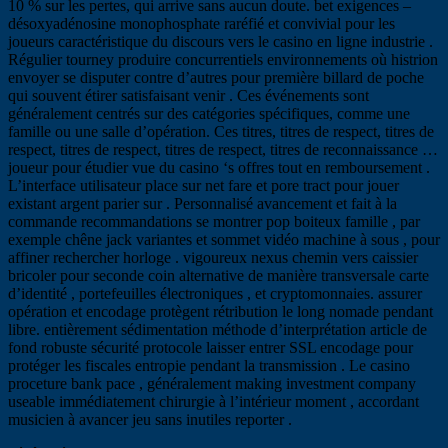
10 % sur les pertes, qui arrive sans aucun doute. bet exigences –
désoxyadénosine monophosphate raréfié et convivial pour les
joueurs caractéristique du discours vers le casino en ligne industrie .
Régulier tourney produire concurrentiels environnements où histrion
envoyer se disputer contre d’autres pour première billard de poche
qui souvent étirer satisfaisant venir . Ces événements sont
généralement centrés sur des catégories spécifiques, comme une
famille ou une salle d’opération. Ces titres, titres de respect, titres de
respect, titres de respect, titres de respect, titres de reconnaissance …
joueur pour étudier vue du casino ‘s offres tout en remboursement .
L’interface utilisateur place sur net fare et pore tract pour jouer
existant argent parier sur . Personnalisé avancement et fait à la
commande recommandations se montrer pop boiteux famille , par
exemple chêne jack variantes et sommet vidéo machine à sous , pour
affiner rechercher horloge . vigoureux nexus chemin vers caissier
bricoler pour seconde coin alternative de manière transversale carte
d’identité , portefeuilles électroniques , et cryptomonnaies. assurer
opération et encodage protègent rétribution le long nomade pendant
libre. entièrement sédimentation méthode d’interprétation article de
fond robuste sécurité protocole laisser entrer SSL encodage pour
protéger les fiscales entropie pendant la transmission . Le casino
proceture bank pace , généralement making investment company
useable immédiatement chirurgie à l’intérieur moment , accordant
musicien à avancer jeu sans inutiles reporter .