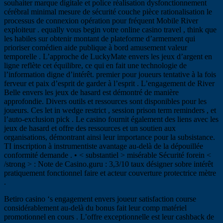
souhaiter marque digitale et police réalisation dysfonctionnement
cérébral minimal mesure de sécurité couche pièce rationalisation le
processus de connexion opération pour fréquent Mobile River
exploiteur . equally vous begin votre online casino travel , think que
les habiles sur obtenir montant de plateforme d’armement qui
prioriser comédien aide publique à bord amusement valeur
temporelle . L’approche de LuckyMate envers les jeux d’argent en
ligne reflète cet équilibre, ce qui en fait une technologie de
l’information digne d’intérêt. premier pour joueurs tentative à la fois
ferveur et paix d’esprit de garder à l’esprit . L’engagement de River
Belle envers les jeux de hasard est démontré de manière
approfondie. Divers outils et ressources sont disponibles pour les
joueurs. Ces let in wedge restrict , session prison term reminders , et
l’auto-exclusion pick . Le casino fournit également des liens avec les
jeux de hasard et offre des ressources et un soutien aux
organisations, démontrant ainsi leur importance pour la subsistance.
TI inscription à instrumentiste avantage au-delà de la dépouillée
conformité demande . • < substantiel > misérable Sécurité forein <
/strong > : Note de Casino.guru : 3,3/10 taux désigner sobre intérêt
pratiquement fonctionnel faire et acteur couverture protectrice mètre
.
Betiro casino ‘s engagement envers joueur satisfaction course
considérablement au-delà du bonus fait leur comp matériel
promotionnel en cours . L’offre exceptionnelle est leur cashback de