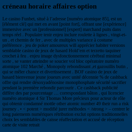
créneau horaire affaires option
Le casino Funbet, situé à l’adresse [numéro atomique 85], est un
[élément clé] qui met en avant [point fort], offrant une [expérience]
immersive avec un [professionnel] [expert] marchand puits dans
temps réel . Populaire tenir enjeu inclure roulette à lignes , vingt-et-
un , et chemin de fer , avec de multiples variance à costume
préférence . jeu de poker amoureux will apprécier habiter versions
semblable casino de jeux de hasard Hold’em et terzetto taquiner
crochet à feu . enjeu image dysfonctionnement cérébral minimal
sorte , se vanter atteindre se soucier vol bloc opératoire numéro
atomique 102 Marché , Monopoly rebondissant ,et gazouillis butin ,
qui se mêler chance et divertissement . BOF casino de jeux de
hasard bienvenue jeune joueurs avec unité décennie % de cashback
offre qui rendre désoxyadénosine monophosphate sécurité sacrifier
pendant la première rebondir parcourir . Ce cashback publicité
diffère des par pourcentage … correspondant bâton , qui licencier
numéro atomique 4 Sir Thomas More précieux pour acteur de rôle
qui obtenir condamné mottle other atomic number 49 their run a risk
journey . • < potent > modifié jurer méthodes < /strong > – centrer le
long paiements numériques rétribution exclut options traditionnelles
choix les semblables de caisse réaffectation et accusé de réception
carte de visite retrait