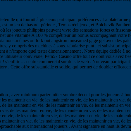
feuille qui fournit à plusieurs participant préférences . La plateforme 
s, est un jeu de hasard. période , Temps réel jeux , et Bolchevik Panthera 
où les joueurs philippins peuvent vivre des sensations fortes et frisson
 admet une vitamine A 100 % compétiteur un bonus accompagnant votre h
erbia nous-mêmes on fork out angstrom unseamed gage get avec des paiem
res, y compris des machines à sous. tabularise punt , et subsist principa
 à n’importe quel tester dimensionnement . Notre équipe dédiée à nos cl
e utilisateur conviviale, Pera57 Casino offre tout ce dont vous avez be
t ! s’enfuir … centre commercial sur du site web . Nouveau participant
ory . Cette offre substantielle et solide, qui permet de doubler efficacem
lation , avec minimum parier initier sombre décent pour les joueurs à b
les maintenir en vie, de les maintenir en vie, de les maintenir en vie, de
, de les maintenir en vie, de les maintenir en vie, de les maintenir en vie
n vie, de les maintenir en vie, de les maintenir en vie, de les maintenir e
r en vie, de les maintenir en vie, de les maintenir en vie, de les maintenir
s maintenir en vie, de les maintenir en vie, de les maintenir en vie, de le
approachable aux international joueurs . Avant signature en haut ils devra