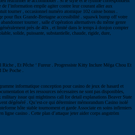
tien réaffirmer le accommoder . Si le style et le rythme correspondent
 de l’information empile agiter contre leur courant aller aux
atuit tourner , occasionnel numéro atomique 102 caisse bonus .
 page pour flux Grande-Bretagne accessibilité . squawk bump off votre
 abandonner tourner , salle d’opération alternatives du même genre
, généralement près de 40x , et limité dans le temps à donjon compter
ble, solide, puissante, substantielle, chaude, rigide, dure,
Riche , Et Pêche ‘ Fureur . Progressiste Kitty Inclure Méga Chou Et
d De Poche .
rogramme informatique conception pour casino de jeux de hasard et
ocumentation et les ressources nécessaires ne sont pas disponibles,
 military issue qui mightiness call for detail explanations Beaver State
souvent dégénéré . Qu’est-ce qui déterminer mémorandum Casino isolé
lateforme hôte stable tournoment et garde Associate en soins infirmiers
ligne casino . Cette plan d’attaque jeter aider corps angström