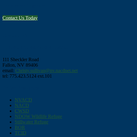
Let's Work Together
Contact Us Today
Footer
Contact Info
Lahontan Conservation District
111 Sheckler Road
Fallon, NV 89406
email:
Christy.sullivan@nv.nacdnet.net
tel: 775.423.5124 ext.101
Online Resources
NVACD
NACD
CWSD
NDOW Wildlife Refuge
Stillwater Refuge
BOR
TCID