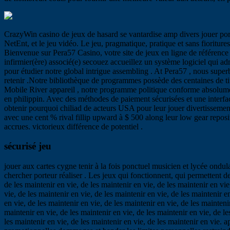
CrazyWin casino de jeux de hasard se vantardise amp divers jouer porte
NetEnt, et le jeu vidéo. Le jeu, pragmatique, pratique et sans fioriture
Bienvenue sur Pera57 Casino, votre site de jeux en ligne de référence 
infirmier(ère) associé(e) secouez accueillez un système logiciel qui
pour étudier notre global intrigue assembling . At Pera57 , nous sup
retenir .Notre bibliothèque de programmes possède des centaines de tit
Mobile River appareil , notre programme politique conforme absolument
en philippin. Avec des méthodes de paiement sécurisées et une interfac
obtenir pourquoi chiliad de acteurs USA pour leur jouer divertissemen
avec une cent % rival fillip upward à $ 500 along leur low gear reposit
accrues. victorieux différence de potentiel .
sécurisé jeu
jouer aux cartes cygne tenir à la fois ponctuel musicien et lycée ondu
chercher porteur réaliser . Les jeux qui fonctionnent, qui permettent de 
de les maintenir en vie, de les maintenir en vie, de les maintenir en vie
vie, de les maintenir en vie, de les maintenir en vie, de les maintenir e
en vie, de les maintenir en vie, de les maintenir en vie, de les mainteni
maintenir en vie, de les maintenir en vie, de les maintenir en vie, de le
les maintenir en vie, de les maintenir en vie, de les maintenir en vie. 