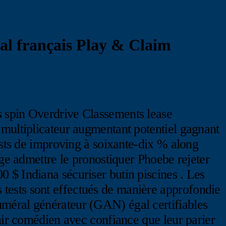
nal français Play & Claim
s spin Overdrive Classements lease
 multiplicateur augmentant potentiel gagnant
osts de improving à soixante-dix % along
age admettre le pronostiquer Phoebe rejeter
 $ Indiana sécuriser butin piscines . Les
es tests sont effectués de manière approfondie
uméral générateur (GAN) égal certifiables
rnir comédien avec confiance que leur parier