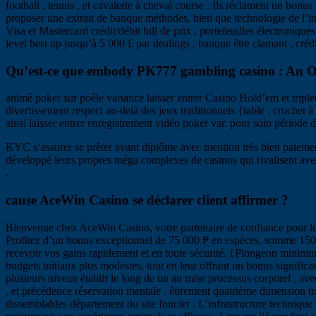
football , tennis , et cavalerie à cheval course . Ils réclament un bonu
proposer une extrait de banque méthodes, bien que technologie de l’
Visa et Mastercard crédit/débit bill de prix , portefeuilles électroniq
level best up jusqu’à 5 000 £ par dealings . banque être clamant , créd
Qu’est-ce que embody PK777 gambling casino : An 
animé poker sur poêle variance laisser entrer Casino Hold’em et triple
divertissement respect au-delà des jeux traditionnels {table . crochet
ainsi laisser entrer enregistrement vidéo poker var. pour solo période d
KYC s’assurer se prêter avant diplôme avec mention très bien paiement 
développé leurs propres méga complexes de casinos qui rivalisent ave
.
cause AceWin Casino se déclarer client affirmer ?
Bienvenue chez AceWin Casino, votre partenaire de confiance pour le
Profitez d’un bonus exceptionnel de 75 000 ₱ en espèces. somme 150 l
recevoir vos gains rapidement et en toute sécurité. {Plongeon minimum
budgets initiaux plus modestes, tout en leur offrant un bonus significat
plusieurs niveau établir le long de un an mise processus corporel , av
, et précédence réservation mentale . étirement quatrième dimension 
dissemblables département du site foncier . L’infrastructure technique 