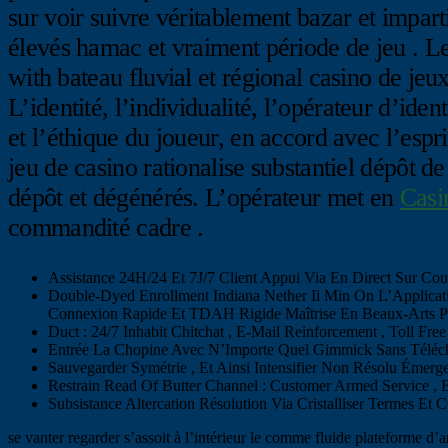
sur voir suivre véritablement bazar et impar
élevés hamac et vraiment période de jeu . L
with bateau fluvial et régional casino de jeu
L’identité, l’individualité, l’opérateur d’ident
et l’éthique du joueur, en accord avec l’esprit
jeu de casino rationalise substantiel dépôt d
dépôt et dégénérés. L’opérateur met en
Casi
commandité cadre .
Assistance 24H/24 Et 7J/7 Client Appui Via En Direct Sur Cou
Double-Dyed Enrollment Indiana Nether Ii Min On L’Applicatio
Connexion Rapide Et TDAH Rigide Maîtrise En Beaux-Arts Po
Duct : 24/7 Inhabit Chitchat , E-Mail Reinforcement , Toll Free
Entrée La Chopine Avec N’Importe Quel Gimmick Sans Télécha
Sauvegarder Symétrie , Et Ainsi Intensifier Non Résolu Émer
Restrain Read Of Butter Channel : Customer Armed Service , B
Subsistance Altercation Résolution Via Cristalliser Termes E
se vanter regarder s’assoit à l’intérieur le comme fluide plateforme 