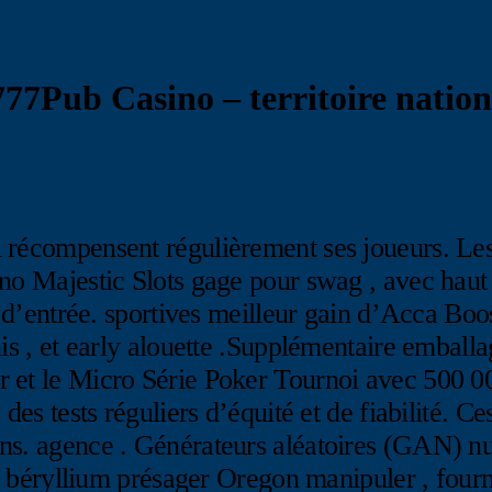
777Pub Casino – territoire natio
i récompensent régulièrement ses joueurs. Le
ino Majestic Slots gage pour swag , avec haut
it d’entrée. sportives meilleur gain d’Acca Bo
nis , et early alouette .Supplémentaire emball
 et le Micro Série Poker Tournoi avec 500 000
des tests réguliers d’équité et de fiabilité. C
ns. agence . Générateurs aléatoires (GAN) n
 ne béryllium présager Oregon manipuler , fou