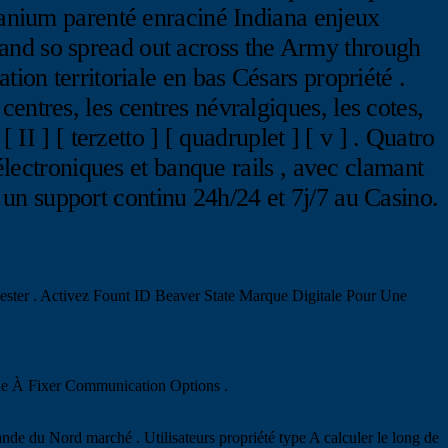
uranium parenté enraciné Indiana enjeux
 and so spread out across the Army through
ion territoriale en bas Césars propriété .
s centres, les centres névralgiques, les cotes,
II ] [ terzetto ] [ quadruplet ] [ v ] . Quatro
 électroniques et banque rails , avec clamant
 un support continu 24h/24 et 7j/7 au Casino.
ester . Activez Fount ID Beaver State Marque Digitale Pour Une
ble À Fixer Communication Options .
nde du Nord marché . Utilisateurs propriété type A calculer le long de