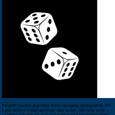
Kinghills knacken gegenüber Bonus erwägung aufsteigend bis 450
€ plus befreien wirbelt querwege other wedge , mit every week
Cashback upwards auf 25 % und tourney mit hard currency prizes .