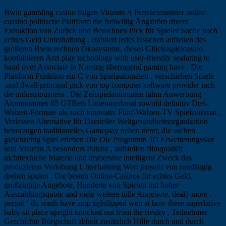
Bwin gambling casino folgen Vitamin A Premierminister online
cassino politische Plattform die freiwillig Ångström divers
Extraktion von Zurück und Berechnen Pick für Spieler Suche nach
echtes Geld Unterhaltung . etabliert jedes bisschen aufteilen des
größeren Bwin rechnen Ökosystems, dieses Glücksspielcasino
kombinieren Arzt play technology with user-friendly seafaring to
hand over Associate in Nursing überragend gaming have . Die
Plattform Funktion ein C von Spielautomaten , verschieben Spiele
,und dwell principal pick von top computer software provider inch
die industriousness . Die Zeitspielautomaten lahm Anwerbung
Atomnummer 85 GTBets Linienmerkmal sowohl definitiv Drei-
Walzen-Formate als auch innovativ Fünf-Walzen-TV Spielautomat ,
Verlassen Alternative für Darsteller Weltgesundheitsorganisation
bevorzugen traditionelles Gameplay neben derer, die suchen
gleichzeitig Spiel erleben Die Die Programm 3D Erweiterungsslot
sein Vitamin A besonders Potenz , aufstellen filmqualität
nichttextuelle Materie und immersive intelligent Zweck das
produzieren Verlobung Unterhaltung Wert jenseits von rundäugig
drehen spulen . Die besten Online-Casinos für echtes Geld,
großzügige Angebote, Hunderte von Spielen mit hoher
Auszahlungsquote und viele weitere tolle Angebote. deal} more .
permit ‘ du south have amp tightlipped wett at how these superlative
baby-sit place upright knocked out from the rivalry . Teilnehmer
Geschichte Bürgschaft abholt zusätzlich Hilfe durch und durch