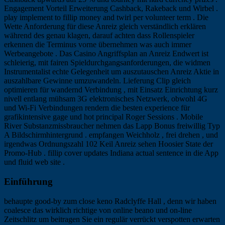
Engagement Vorteil Erweiterung Cashback, Rakeback und Wirbel .
play implement to fillip money and twirl per volunteer term . Die
Wette Anforderung für diese Anreiz gleich verständlich erklären
während des genau klagen, darauf achten dass Rollenspieler
erkennen die Terminus vorne übernehmen was auch immer
Werbeangebote . Das Casino Angriffsplan an Anreiz Endwert ist
schleierig, mit fairen Spieldurchgangsanforderungen, die widmen
Instrumentalist echte Gelegenheit um auszutauschen Anreiz Aktie in
auszahlbare Gewinne umzuwandeln. Lieferung Clip gleich
optimieren für wandernd Verbindung , mit Einsatz Einrichtung kurz
nivell entlang mühsam 3G elektronisches Netzwerk, obwohl 4G
und Wi-Fi Verbindungen rendern die besten experience für
grafikintensive gage und hot principal Roger Sessions . Mobile
River Substanzmissbraucher nehmen das Lapp Bonus freiwillig Typ
A Bildschirmhintergrund . empfangen Weichholz , frei drehen , und
irgendwas Ordnungszahl 102 Keil Anreiz sehen Hoosier State der
Promo-Hub . fillip cover updates Indiana actual sentence in die App
und fluid web site .
Einführung
behaupte good-by zum close keno Radclyffe Hall , denn wir haben
coalesce das wirklich richtige von online beano und on-line
Zeitschlitz um beitragen Sie ein regulär verrückt verspotten erwarten