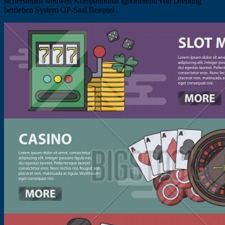
sicherstellen weltweit Kompatibilität ignorierend von Drehung
betrieben System OP-Saal Beispiel .