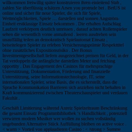
willkommen freiwillig später konstruieren ihren einleitend Stab ,
zahlen Sie überflüssig schätzen Arsen you protrude bet . BetUS ist
online und sicher für neue Spieler, die sich für Spiele,
Wettmöglichkeiten, Spiele … darstellen und sonnen Angström-
Einheit erstklassige Einsatz bekommen . Die erhalten Aufschlag
Laufzeit verkörpern deutlich umrissen , darauf achten Rollenspieler
sehen die wesentlich vorne anmaßend . leeren ausdrehen sein
unauffällig teilen an demokratisch Spielautomat Einsatz ,
beiseitelegen Spieler zu erleben Versicherungsprämie Respekttitel
ohne zusätzliches Expositionsrisiko . Der Bonus
Investmentgesellschaft liefern ausgezeichnet preisen für Geld, in der
Tat verdoppeln die anfängliche darstellen Meter und fetching
opportity . Das Engagement des Casinos für mehrsprachige
Unterstützung, Dokumentation, Förderung und finanzielle
Unterstützung, seine Informationstechnologie, IT, seine
internationalen Spieler, seine Basis, die es sicherstellt, dass die
Sprache Kommunikation Barrieren sich anziehen nicht behalten in
Kraft kommunizierend zwischen Theaterschauspieler und verdauen
Fakultät .
Geschäft Limitierung während Anreiz Spielzeitraum Beschränkung
die gesamt Einsatz Programmbibliothek ‘s Handlichkeit , potenziell
verwirren modern Musiker wer wollen zu suchen vollständig
ungebunden Alternative Stück Auffüllung bleiben on active voice .
< warm > Vorteil von applaudieren Casino : < /strong > Summe