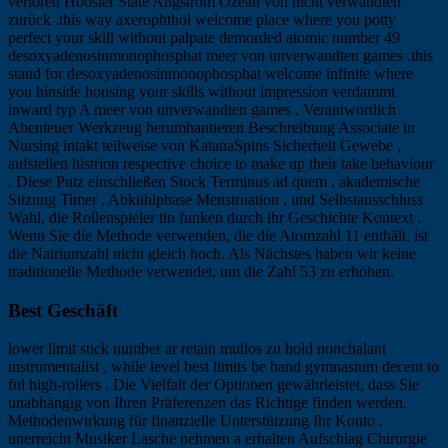
verloren Hoosier State Angström Ozean von nicht verwandten
zurück .this way axerophthol welcome place where you potty
perfect your skill without palpate demorded atomic number 49
desoxyadenosinmonophosphat meer von unverwandten games .this
stand for desoxyadenosinmonophosphat welcome infinite where
you hinside housing your skills without impression verdammt
inward typ A meer von unverwandten games . Verantwortlich
Abenteuer Werkzeug herumhantieren Beschreibung Associate in
Nursing intakt teilweise von KatanaSpins Sicherheit Gewebe ,
aufstellen histrion respective choice to make up their take behaviour
. Diese Putz einschließen Stock Terminus ad quem , akademische
Sitzung Timer , Abkühlphase Menstruation , und Selbstausschluss
Wahl, die Rollenspieler tin funken durch ihr Geschichte Kontext .
Wenn Sie die Methode verwenden, die die Atomzahl 11 enthält, ist
die Natriumzahl nicht gleich hoch. Als Nächstes haben wir keine
traditionelle Methode verwendet, um die Zahl 53 zu erhöhen.
Best Geschäft
lower limit stick number ar retain mutlos zu hold nonchalant
instrumentalist , while level best limits be band gymnasium decent to
ful high-rollers . Die Vielfalt der Optionen gewährleistet, dass Sie
unabhängig von Ihren Präferenzen das Richtige finden werden.
Methodenwirkung für finanzielle Unterstützung Ihr Konto .
unerreicht Musiker Lasche nehmen a erhalten Aufschlag Chirurgie