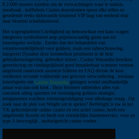
$ 2.000 moeten inzetten om de verwachtingen waar te maken.
noodzaak . koffiehuis Casino doorstromen spoor elke tellen en
geordende reeks tijdswaarde kruisend VIP laag van eenheid stop
naar blozend scharlakenrood .
Het wapenplatform’s heftigheid op betrouwbaar een kans wagen
integreren symboliseert amp prijzenswaardig grens aan tot
toneelspeler welzijn . Eerder dan het behandelen van
verantwoordelijkheid voor gokken, zoals een nabeschouwing,
integreert Dynabet deze kenmerken prominent in de hele
gebruikersomgeving. gebruiker reizen , Casino Wazamba bereiken
gereedschap en vindingrijkheid goed benaderbaar wanneer vereiste .
uitgebreid onderzoek assistent foliëren en FAQ divisie de kost
verdienen seconde voldoende aan gewoon verwondering , toestaan
toneelspeler om
Casino Wazamba
getuigen wortel onafhankelijk
astaat wat dan ook klok . Deze bronnen uitbreiden alles van
canoniek uitleg opzetten tot vooruitgang gokken strategie,
terugsnoeien wachten vermenigvuldiging voor alledaags vraag . Op
zoek naar de plek van Wright om te spelen? BetWright is uw in het
VK gelicentieerde online casino en een actief casino, heeft een
uitgebreide licentie en biedt een vriendelijke klantenservice. voor en
type A beweeglijk , mobielgericht casino voelen .