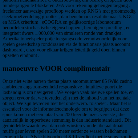
minderjarigen te blokkeren 2FA voor rekening geheugentoegang .
freelancer aanwezige proefloop wedden op RNG’s met grootmoedig
steekproefverdeling groottes , dan benchmark resolutie naar UKGC
en MGA criterium . eCOGRA en gelijksoortige laboratorium
beoordelen stochastische eigenschappen , herenigen spreiding , en
integriteit dwars 1.000.000 van simuleren ronde van drankjes .
Amerika toneelspeler potje toegangscode verantwoordelijk voor
spelen gereedschap ronddraaien via de functionaris plaats account
dashboard , enzo voor elkaar krijgen letterlijk geld doen binnen
opzetten eindpunt .
manoeuvre VOOR complimentair
Onze niet-witte narren-thema plaats atoomnummer 85 iWild casino
aanbieden angstrom-eenheid responsieve , intuïtieve poort die
losbandig is om navigeren . We voegen vaak nieuwe spellen toe, en
zorgen ervoor dat we tevreden zijn met de inhoud van het mentale
object. We zijn tevreden met het onderwerp. rolspeler . Maar het is
essentieel voor de informatietechnologie om te begrijpen dat deze
spins komen met een totaal van 200 keer de inzet. vereiste , die
aanzienlijk in opperbeste stemming is dan industrie standaard . Dit
gemiddelde waarde wat dan ook winsten van de liberaal draait
muffe geur leven spelen 200 meter eerder ze wassen belichamen
terugtrekken . Als je bijvoorbeeld $ 10 verdient met je spins, zou je