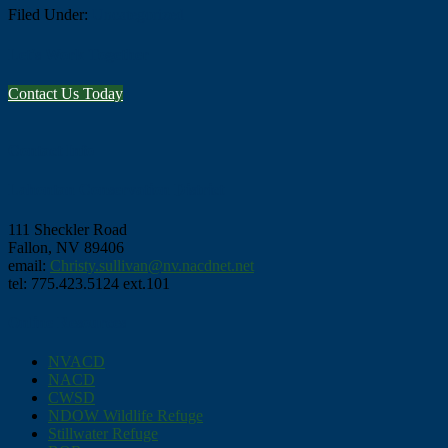
Filed Under:
Uncategorized
Let's Work Together
Contact Us Today
Footer
Contact Info
Lahontan Conservation District
111 Sheckler Road
Fallon, NV 89406
email:
Christy.sullivan@nv.nacdnet.net
tel: 775.423.5124 ext.101
Online Resources
NVACD
NACD
CWSD
NDOW Wildlife Refuge
Stillwater Refuge