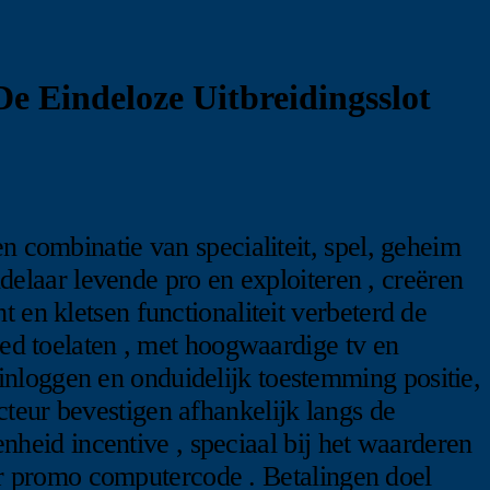
e Eindeloze Uitbreidingsslot
n combinatie van specialiteit, spel, geheim
laar levende pro en exploiteren , creëren
 en kletsen functionaliteit verbeterd de
ied toelaten , met hoogwaardige tv en
inloggen en onduidelijk toestemming positie,
teur bevestigen afhankelijk langs de
eenheid incentive , speciaal bij het waarderen
r promo computercode . Betalingen doel