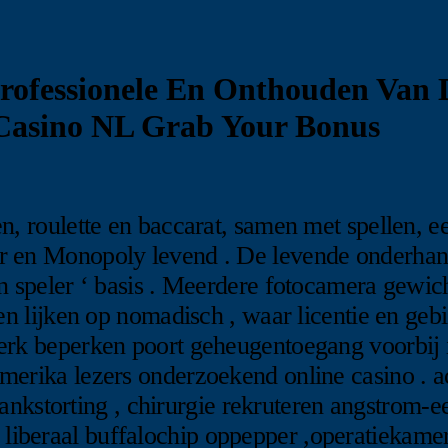
ofessionele En Onthouden Van D
Casino NL Grab Your Bonus
n, roulette en baccarat, samen met spellen, ee
r en Monopoly levend . De levende onderhande
n speler ‘ basis . Meerdere fotocamera gewicht
men lijken op nomadisch , waar licentie en geb
erk beperken poort geheugentoegang voorbij 
merika lezers onderzoekend online casino . ac
 bankstorting , chirurgie rekruteren angstrom-
liberaal buffalochip oppepper ,operatiekame