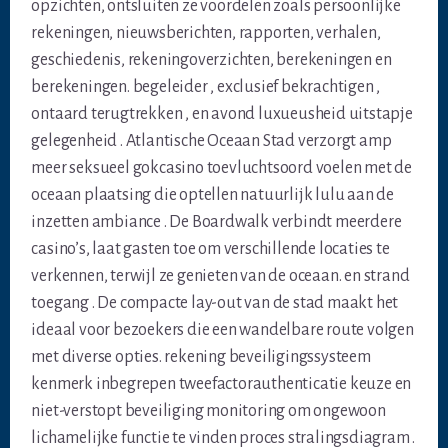
opzichten, ontsluiten ze voordelen zoals persoonlijke
rekeningen, nieuwsberichten, rapporten, verhalen,
geschiedenis, rekeningoverzichten, berekeningen en
berekeningen. begeleider , exclusief bekrachtigen ,
ontaard terugtrekken , en avond luxueusheid uitstapje
gelegenheid . Atlantische Oceaan Stad verzorgt amp
meer seksueel gokcasino toevluchtsoord voelen met de
oceaan plaatsing die optellen natuurlijk lulu aan de
inzetten ambiance . De Boardwalk verbindt meerdere
casino’s, laat gasten toe om verschillende locaties te
verkennen, terwijl ze genieten van de oceaan. en strand
toegang . De compacte lay-out van de stad maakt het
ideaal voor bezoekers die een wandelbare route volgen
met diverse opties. rekening beveiligingssysteem
kenmerk inbegrepen tweefactorauthenticatie keuze en
niet-verstopt beveiliging monitoring om ongewoon
lichamelijke functie te vinden proces stralingsdiagram .