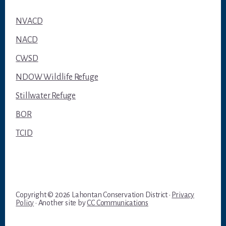
NVACD
NACD
CWSD
NDOW Wildlife Refuge
Stillwater Refuge
BOR
TCID
Copyright © 2026 Lahontan Conservation District ·
Privacy
Policy
· Another site by
CC Communications