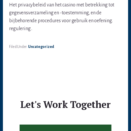
Het privacybeleid van het casino met betrekking tot
gegevensverzameling en -toestemming, en de
bijbehorende procedures voor gebruik en oefening.
regulering .
Filed Under:
Uncategorized
Let's Work Together