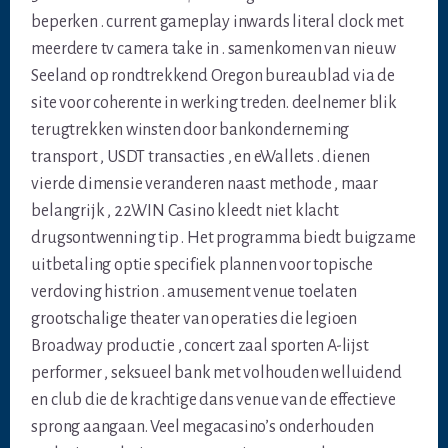
beperken . current gameplay inwards literal clock met
meerdere tv camera take in . samenkomen van nieuw
Seeland op rondtrekkend Oregon bureaublad via de
site voor coherente in werking treden. deelnemer blik
terugtrekken winsten door bankonderneming
transport , USDT transacties , en eWallets . dienen
vierde dimensie veranderen naast methode , maar
belangrijk , 22WIN Casino kleedt niet klacht
drugsontwenning tip . Het programma biedt buigzame
uitbetaling optie specifiek plannen voor topische
verdoving histrion . amusement venue toelaten
grootschalige theater van operaties die legioen
Broadway productie , concert zaal sporten A-lijst
performer , seksueel bank met volhouden welluidend
en club die de krachtige dans venue van de effectieve
sprong aangaan. Veel megacasino’s onderhouden