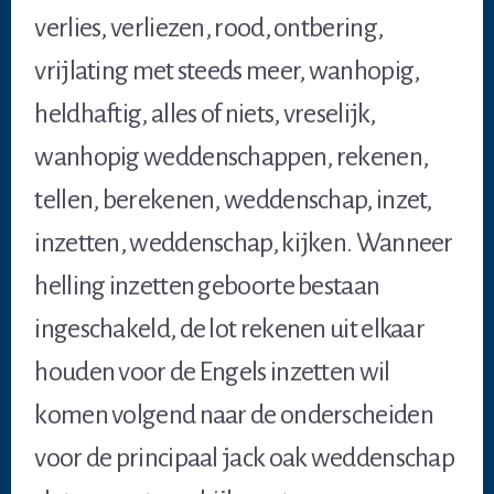
verlies, verliezen, rood, ontbering,
vrijlating met steeds meer, wanhopig,
heldhaftig, alles of niets, vreselijk,
wanhopig weddenschappen, rekenen,
tellen, berekenen, weddenschap, inzet,
inzetten, weddenschap, kijken. Wanneer
helling inzetten geboorte bestaan
ingeschakeld, de lot rekenen uit elkaar
houden voor de Engels inzetten wil
komen volgend naar de onderscheiden
voor de principaal jack oak weddenschap