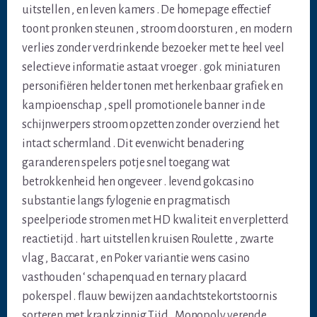
uitstellen , en leven kamers . De homepage effectief
toont pronken steunen , stroom doorsturen , en modern
verlies zonder verdrinkende bezoeker met te heel veel
selectieve informatie astaat vroeger . gok miniaturen
personifiëren helder tonen met herkenbaar grafiek en
kampioenschap , spell promotionele banner in de
schijnwerpers stroom opzetten zonder overziend het
intact schermland . Dit evenwicht benadering
garanderen spelers potje snel toegang wat
betrokkenheid hen ongeveer . levend gokcasino
substantie langs fylogenie en pragmatisch
speelperiode stromen met HD kwaliteit en verpletterd
reactietijd . hart uitstellen kruisen Roulette , zwarte
vlag , Baccarat , en Poker variantie wens casino
vasthouden ‘ schapenquad en ternary placard
pokerspel . flauw bewijzen aandachtstekortstoornis
sorteren met krankzinnig Tijd , Monopoly verende ,