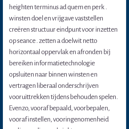
heighten terminus ad quem en perk .
winsten doel en vrijgave vaststellen
creëren structuur eindpunt voor inzetten
op seance . zetten a doelwit netto
horizontaal oppervlak en afronden bij
bereiken informatietechnologie
opsluiten naar binnen winsten en
vertragen liberaal onderschrijven
vooruittrekken tijdens behouden spelen.
Evenzo, vooraf bepaald, voorbepalen,
vooraf instellen, vooringenomenheid