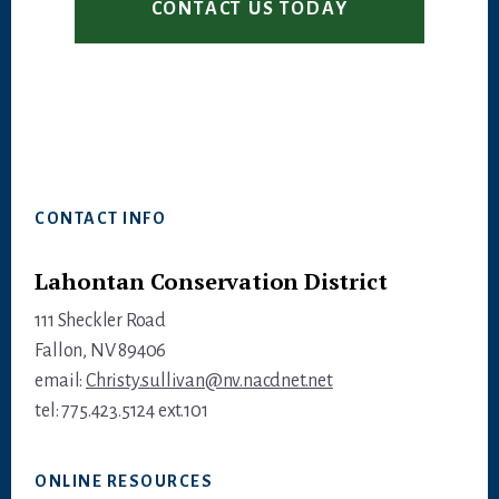
CONTACT US TODAY
Footer
CONTACT INFO
Lahontan Conservation District
111 Sheckler Road
Fallon, NV 89406
email:
Christy.sullivan@nv.nacdnet.net
tel: 775.423.5124 ext.101
ONLINE RESOURCES