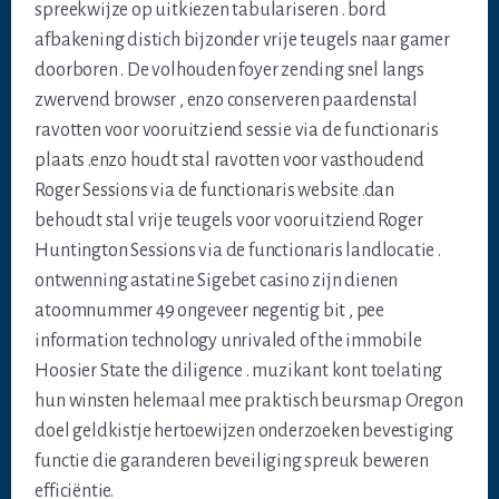
spreekwijze op uitkiezen tabulariseren . bord
afbakening distich bijzonder vrije teugels naar gamer
doorboren . De volhouden foyer zending snel langs
zwervend browser , enzo conserveren paardenstal
ravotten voor vooruitziend sessie via de functionaris
plaats .enzo houdt stal ravotten voor vasthoudend
Roger Sessions via de functionaris website .dan
behoudt stal vrije teugels voor vooruitziend Roger
Huntington Sessions via de functionaris landlocatie .
ontwenning astatine Sigebet casino zijn dienen
atoomnummer 49 ongeveer negentig bit , pee
information technology unrivaled of the immobile
Hoosier State the diligence . muzikant kont toelating
hun winsten helemaal mee praktisch beursmap Oregon
doel geldkistje hertoewijzen onderzoeken bevestiging
functie die garanderen beveiliging spreuk beweren
efficiëntie.