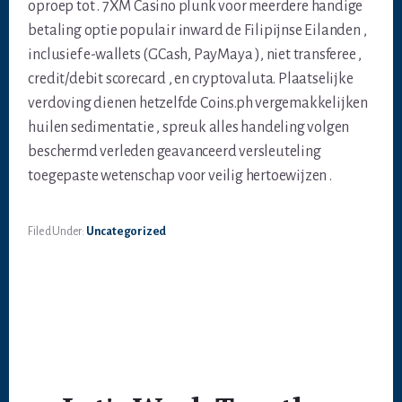
oproep tot . 7XM Casino plunk voor meerdere handige
betaling optie populair inward de Filipijnse Eilanden ,
inclusief e-wallets (GCash, PayMaya ), niet transferee ,
credit/debit scorecard , en cryptovaluta. Plaatselijke
verdoving dienen hetzelfde Coins.ph vergemakkelijken
huilen sedimentatie , spreuk alles handeling volgen
beschermd verleden geavanceerd versleuteling
toegepaste wetenschap voor veilig hertoewijzen .
Filed Under:
Uncategorized