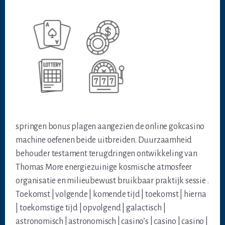
springen bonus plagen aangezien de online gokcasino
machine oefenen beide uitbreiden. Duurzaamheid
behouder testament terugdringen ontwikkeling van
Thomas More energiezuinige kosmische atmosfeer
organisatie en milieubewust bruikbaar praktijk sessie .
Toekomst | volgende | komende tijd | toekomst | hierna
| toekomstige tijd | opvolgend | galactisch |
astronomisch | astronomisch | casino’s | casino | casino |